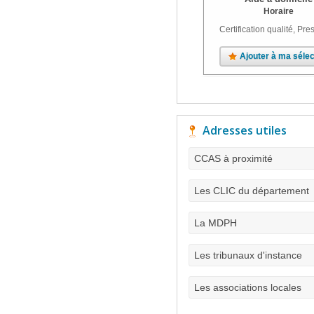
Horaire
Certification qualité, Pres
Ajouter à ma sélec
Adresses utiles
CCAS à proximité
Les CLIC du département
La MDPH
Les tribunaux d'instance
Les associations locales