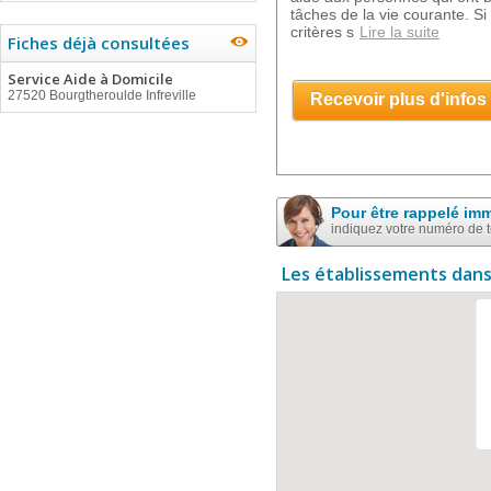
tâches de la vie courante. Si
critères s
Lire la suite
Fiches déjà consultées
Service Aide à Domicile
27520 Bourgtheroulde Infreville
Recevoir plus d'infos
Pour être rappelé im
indiquez votre numéro de 
Les établissements dans