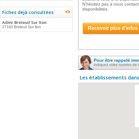
N'hésitez pas à nous contacte
disponibilités.
Fiches déjà consultées
Admr Breteuil Sur Iton
27160 Breteuil Sur Iton
Recevoir plus d'infos
Pour être rappelé im
indiquez votre numéro de 
Les établissements dans