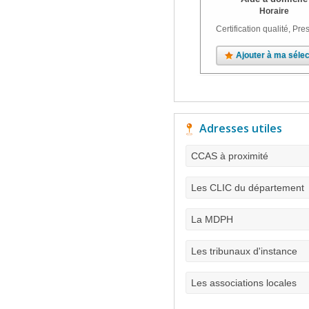
Horaire
Certification qualité, Pres
Ajouter à ma sélec
Adresses utiles
CCAS à proximité
Les CLIC du département
La MDPH
Les tribunaux d'instance
Les associations locales