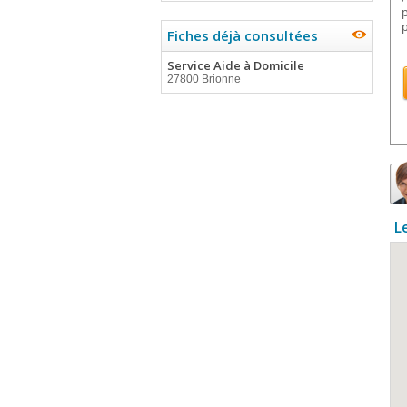
Fiches déjà consultées
Service Aide à Domicile
27800 Brionne
L