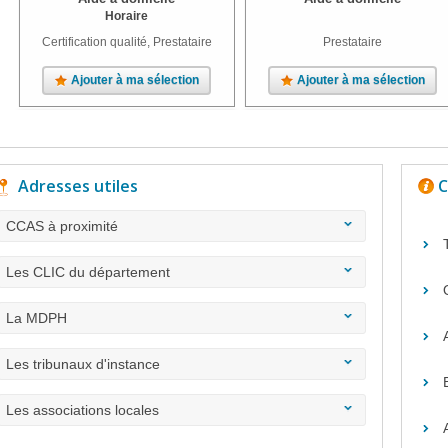
Horaire
Certification qualité, Prestataire
Prestataire
Ajouter à ma sélection
Ajouter à ma sélection
Adresses utiles
C
CCAS à proximité
Les CLIC du département
La MDPH
Les tribunaux d'instance
Les associations locales