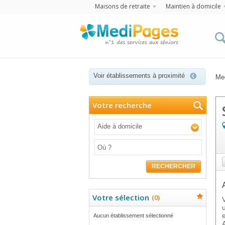
Maisons de retraite
Maintien à domicile
Voir établissements à proximité
Me
Votre recherche
Aide à domicile
RECHERCHER
Votre sélection
(
0
)
Aucun établissement sélectionné