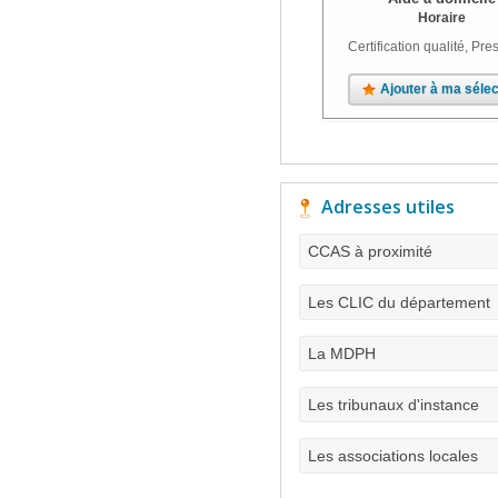
Horaire
Certification qualité, Pres
Ajouter à ma sélec
Adresses utiles
CCAS à proximité
Les CLIC du département
La MDPH
Les tribunaux d'instance
Les associations locales