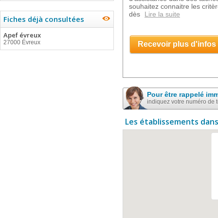
souhaitez connaitre les critè
dès
Lire la suite
Fiches déjà consultées
Apef évreux
27000 Évreux
Recevoir plus d'infos
Pour être rappelé im
indiquez votre numéro de 
Les établissements dans