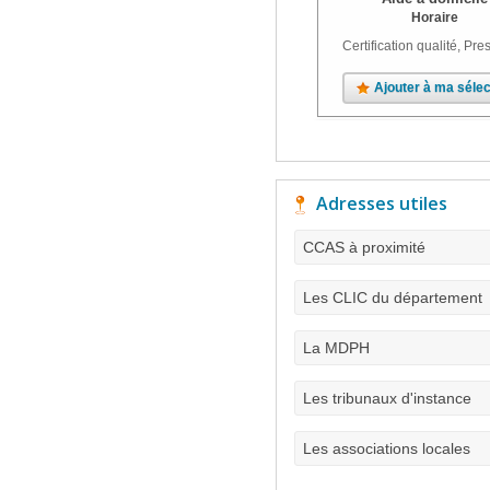
Horaire
Certification qualité, Pres
Ajouter à ma sélec
Adresses utiles
CCAS à proximité
Les CLIC du département
La MDPH
Les tribunaux d'instance
Les associations locales