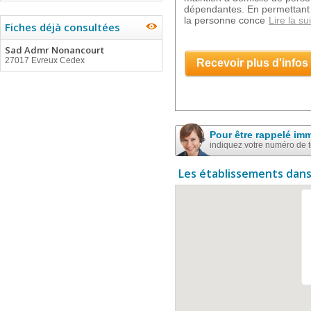
dépendantes. En permettant d
la personne conce
Lire la su
Fiches déjà consultées
Sad Admr Nonancourt
27017 Evreux Cedex
Recevoir plus d'infos
Pour être rappelé im
indiquez votre numéro de 
Les établissements dans