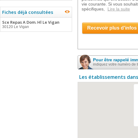
vie courante. Si vous souhait
spécifiques,
Lire la suite
Fiches déjà consultées
Sce Repas A Dom. Hl Le Vigan
30120 Le Vigan
Recevoir plus d'infos
Pour être rappelé im
indiquez votre numéro de 
Les établissements dans