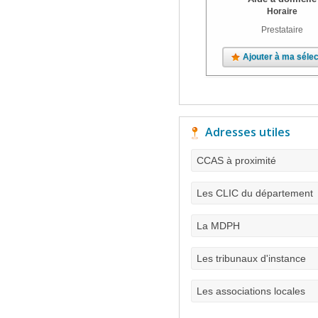
Horaire
Prestataire
Ajouter à ma sélec
Adresses utiles
CCAS à proximité
Les CLIC du département
La MDPH
Les tribunaux d'instance
Les associations locales