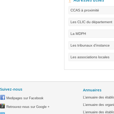
Adresses utiles
CCAS à proximité
Les CLIC du département
La MDPH
Les tribunaux d'instance
Les associations locales
Suivez-nous
Annuaires
L'annuaire des étab
Medipages sur Facebook
L'annuaire des organ
Retrouvez-nous sur Google +
L'annuaire des établ