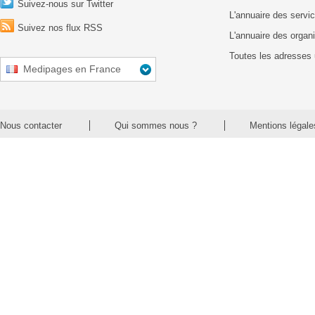
Suivez-nous sur Twitter
L'annuaire des servic
Suivez nos flux RSS
L'annuaire des organ
Toutes les adresses 
Medipages en France
Nous contacter
Qui sommes nous ?
Mentions légale