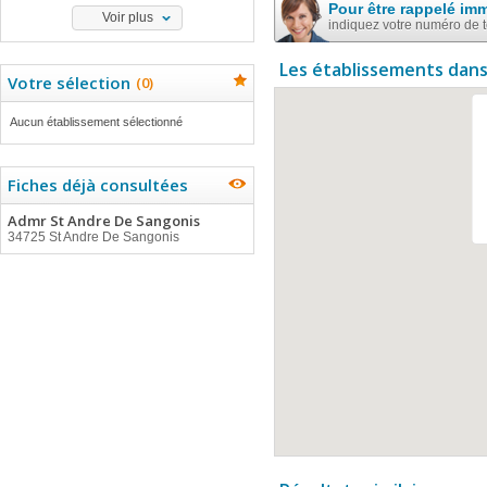
Pour être rappelé im
Voir plus
indiquez votre numéro de 
Les établissements dans
Votre sélection
(
0
)
Aucun établissement sélectionné
Fiches déjà consultées
Admr St Andre De Sangonis
34725 St Andre De Sangonis