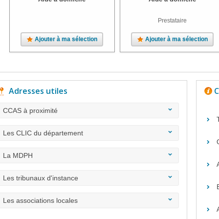
Prestataire
Ajouter à ma sélection
Ajouter à ma sélection
Adresses utiles
C
CCAS à proximité
Les CLIC du département
La MDPH
Les tribunaux d'instance
Les associations locales