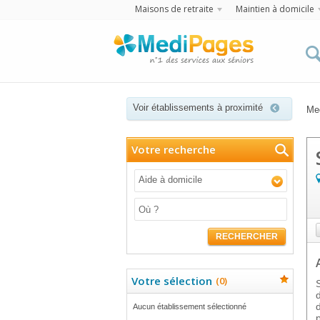
Maisons de retraite
Maintien à domicile
Voir établissements à proximité
Me
Votre recherche
Aide à domicile
RECHERCHER
Votre sélection
(
0
)
Aucun établissement sélectionné