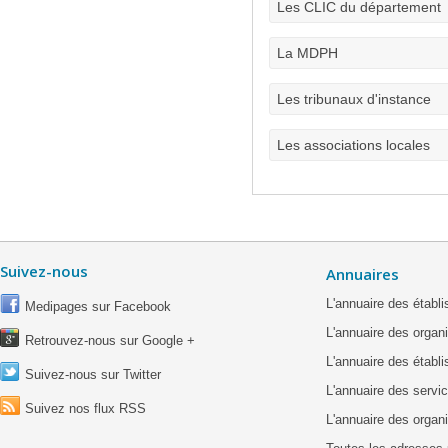
Les CLIC du département
La MDPH
Les tribunaux d'instance
Les associations locales
Suivez-nous
Annuaires
L'annuaire des étab
Medipages sur Facebook
L'annuaire des organ
Retrouvez-nous sur Google +
L'annuaire des établ
Suivez-nous sur Twitter
L'annuaire des servic
Suivez nos flux RSS
L'annuaire des organ