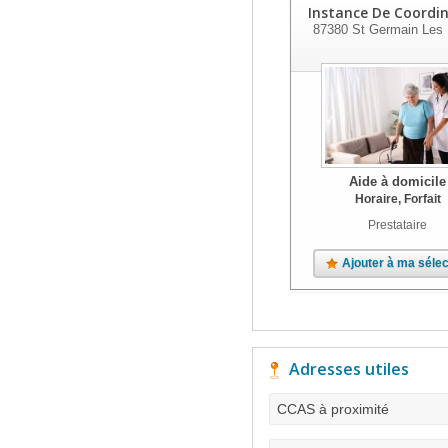
Instance De Coordi
87380
St Germain Les 
Aide à domicile
Horaire, Forfait
Prestataire
Ajouter à ma sélec
Adresses utiles
CCAS à proximité