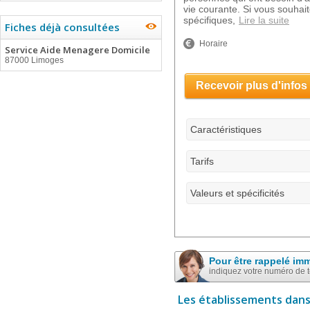
vie courante. Si vous souhait
spécifiques,
Lire la suite
Fiches déjà consultées
Horaire
Service Aide Menagere Domicile
87000 Limoges
Recevoir plus d'infos
Caractéristiques
Tarifs
Valeurs et spécificités
Pour être rappelé im
indiquez votre numéro de 
Les établissements dans