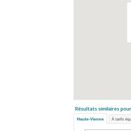
Résultats similaires pou
Haute-Vienne
À tarifs éq