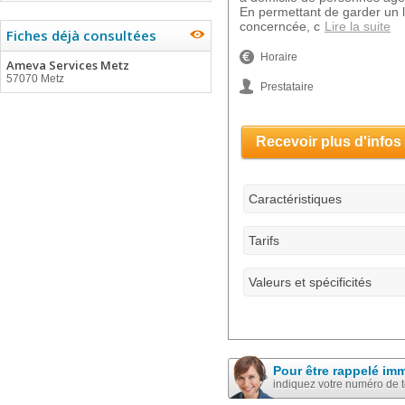
En permettant de garder un l
concerncée, c
Lire la suite
Fiches déjà consultées
Horaire
Ameva Services Metz
57070 Metz
Prestataire
Recevoir plus d'infos
Caractéristiques
Tarifs
Valeurs et spécificités
Pour être rappelé im
indiquez votre numéro de 