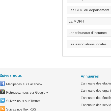
Les CLIC du département
La MDPH
Les tribunaux d'instance
Les associations locales
Suivez-nous
Annuaires
L'annuaire des étab
Medipages sur Facebook
L'annuaire des organ
Retrouvez-nous sur Google +
L'annuaire des établ
Suivez-nous sur Twitter
L'annuaire des servic
Suivez nos flux RSS