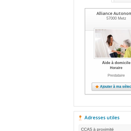
Alliance Autono
57000
Metz
Aide à domicile
Horaire
Prestataire
Ajouter à ma sélec
Adresses utiles
CCAS à proximité