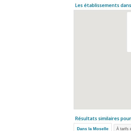
Les établissements dans
Résultats similaires pou
Dans la Moselle
À tarifs