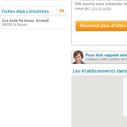
Elle pourra vous présenter s
vous po
Lire la suite
Fiches déjà consultées
Sce Aide Pa Assoc. Acmad
09200 St Girons
Recevoir plus d'infos
Pour être rappelé im
indiquez votre numéro de 
Les établissements dans