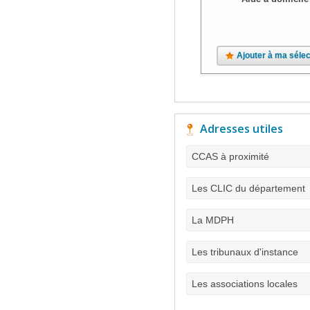
Ajouter à ma sélec
Adresses utiles
CCAS à proximité
Les CLIC du département
La MDPH
Les tribunaux d'instance
Les associations locales