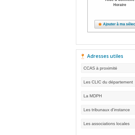
Horaire
Ajouter à ma sélec
Adresses utiles
CCAS à proximité
Les CLIC du département
La MDPH
Les tribunaux d'instance
Les associations locales