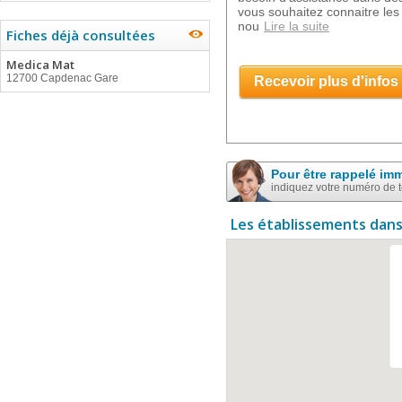
vous souhaitez connaitre les 
nou
Lire la suite
Fiches déjà consultées
Medica Mat
12700 Capdenac Gare
Recevoir plus d'infos
Pour être rappelé im
indiquez votre numéro de 
Les établissements dans