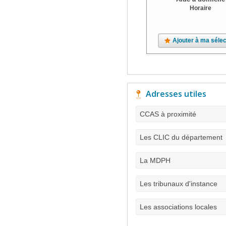
Horaire
Ajouter à ma sélec
Adresses utiles
CCAS à proximité
Les CLIC du département
La MDPH
Les tribunaux d'instance
Les associations locales