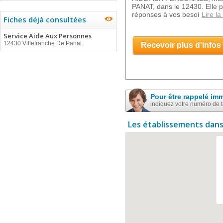
PANAT, dans le 12430. Elle 
réponses à vos besoi
Lire la
Fiches déjà consultées
Service Aide Aux Personnes
12430 Villefranche De Panat
Recevoir plus d'infos
Pour être rappelé im
indiquez votre numéro de 
Les établissements dans