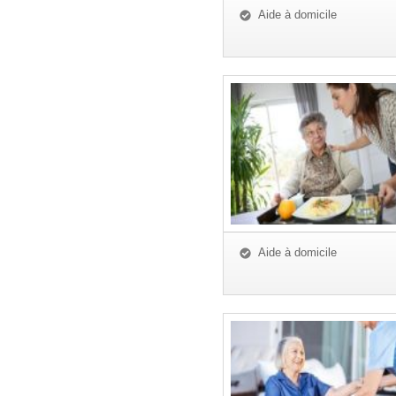
Aide à domicile
Aide à domicile