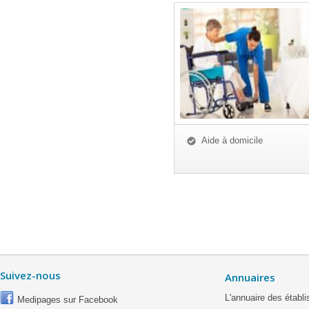
Aide à domicile
Suivez-nous
Annuaires
L'annuaire des étab
Medipages sur Facebook