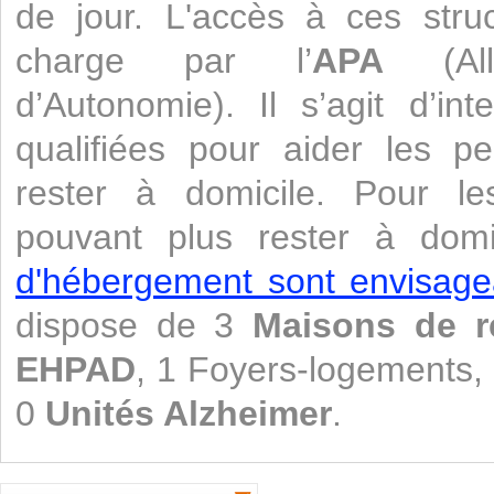
de jour. L'accès à ces stru
charge par l’
APA
(Allo
d’Autonomie). Il s’agit d’in
qualifiées pour aider les p
rester à domicile. Pour l
pouvant plus rester à domi
d'hébergement sont envisage
dispose de 3
Maisons de re
EHPAD
, 1 Foyers-logements,
0
Unités Alzheimer
.