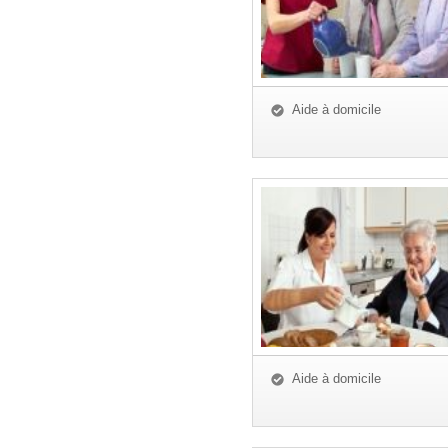
Aide à domicile
Aide à domicile