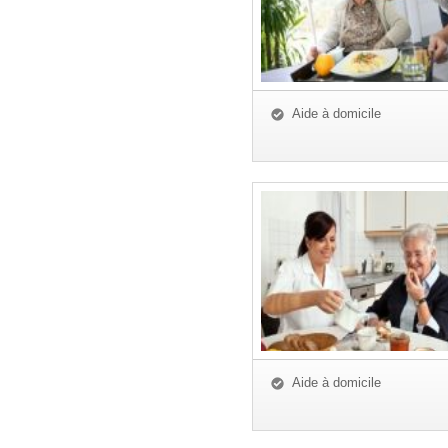
Aide à domicile
Aide à domicile