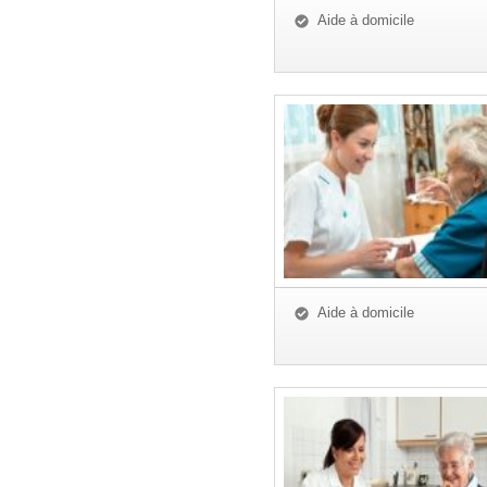
Aide à domicile
Aide à domicile