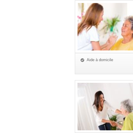
Aide à domicile