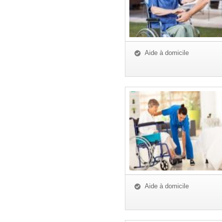
Aide à domicile
Aide à domicile