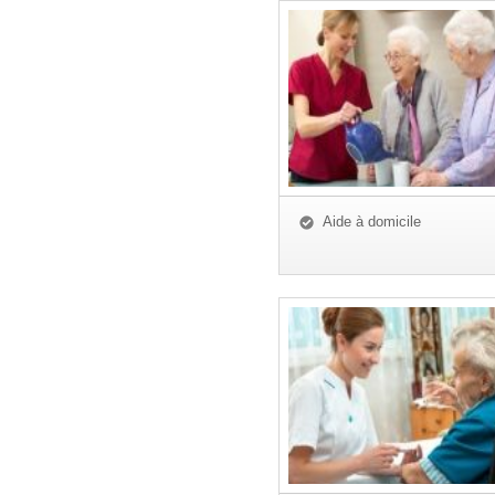
Aide à domicile