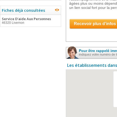
âgées plus ou moins dépend
un lien social fort pour la p
Fiches déjà consultées
Service D'aide Aux Personnes
46320 Livernon
Recevoir plus d'infos
Pour être rappelé im
indiquez votre numéro de 
Les établissements dans