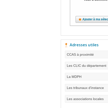
Ajouter à ma sélec
Adresses utiles
CCAS à proximité
Les CLIC du département
La MDPH
Les tribunaux d'instance
Les associations locales