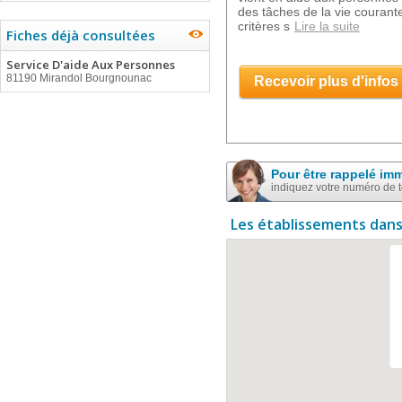
des tâches de la vie courante
critères s
Lire la suite
Fiches déjà consultées
Service D'aide Aux Personnes
81190 Mirandol Bourgnounac
Recevoir plus d'infos
Pour être rappelé im
indiquez votre numéro de 
Les établissements dans