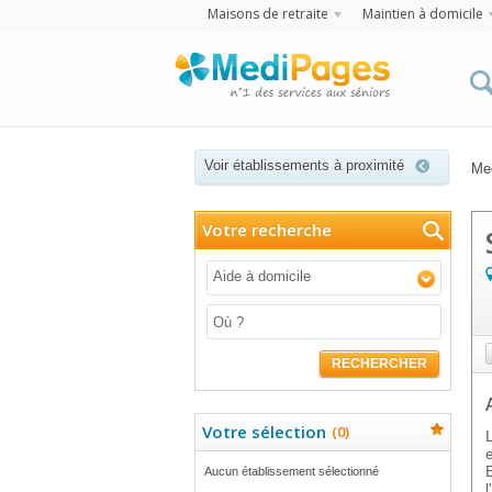
Maisons de retraite
Maintien à domicile
Voir établissements à proximité
Me
Votre recherche
Aide à domicile
RECHERCHER
Votre sélection
(
0
)
Aucun établissement sélectionné