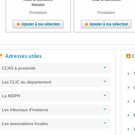
Horaire
Prestataire
Prestataire
Ajouter à ma sélection
Ajouter à ma sélection
Adresses utiles
C
CCAS à proximité
Les CLIC du département
La MDPH
Les tribunaux d'instance
Les associations locales