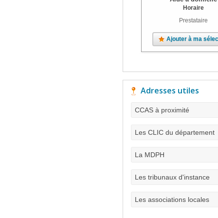
Horaire
Prestataire
Ajouter à ma sélec
Adresses utiles
CCAS à proximité
Les CLIC du département
La MDPH
Les tribunaux d'instance
Les associations locales