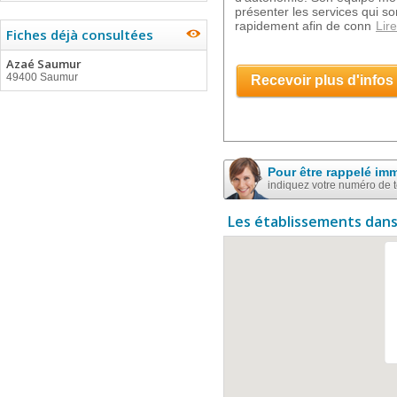
présenter les services qui s
rapidement afin de conn
Lire
Fiches déjà consultées
Azaé Saumur
49400 Saumur
Recevoir plus d'infos
Pour être rappelé im
indiquez votre numéro de 
Les établissements dans