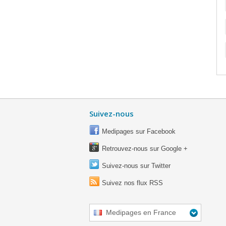
Suivez-nous
Medipages sur Facebook
Retrouvez-nous sur Google +
Suivez-nous sur Twitter
Suivez nos flux RSS
Medipages en France