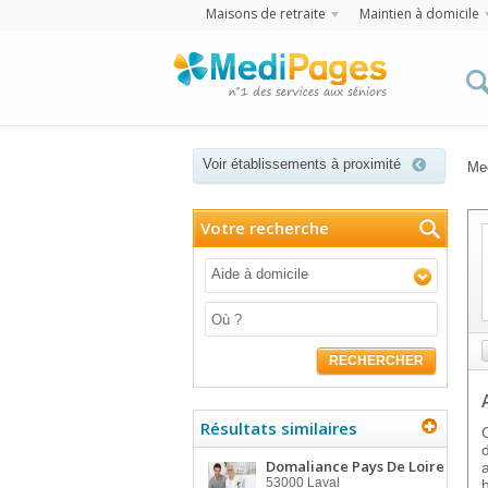
Maisons de retraite
Maintien à domicile
Voir établissements à proximité
Me
Votre recherche
Aide à domicile
RECHERCHER
Résultats similaires
Domaliance Pays De Loire
53000
Laval