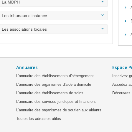
La MDPH
Les tribunaux d'instance
Les associations locales
Annuaires
Espace P
L'annuaire des établissements d'hébergement
Inscrivez g
L'annuaire des organismes d'aide à domicile
Accédez au
L'annuaire des établissements de soins
Découvrez l
L'annuaire des services juridiques et financiers
L'annuaire des organismes de soutien aux aidants
Toutes les adresses utiles