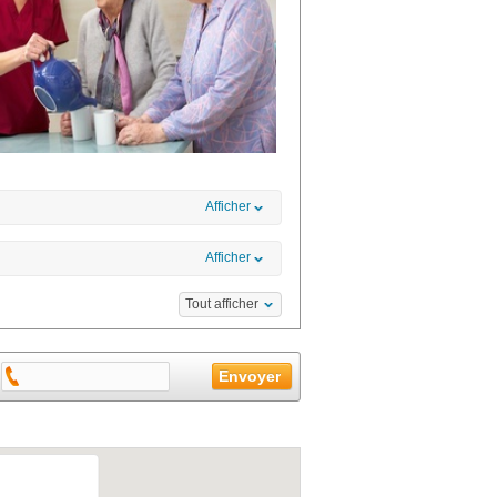
Afficher
Afficher
Tout afficher