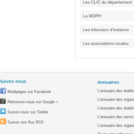
Les CLIC du département
La MDPH
Les tribunaux d'instance
Les associations locales
Suivez-nous
Annuaires
L'annuaire des étab
Medipages sur Facebook
L'annuaire des organ
Retrouvez-nous sur Google +
L'annuaire des établ
Suivez-nous sur Twitter
L'annuaire des servic
Suivez nos flux RSS
L'annuaire des organ