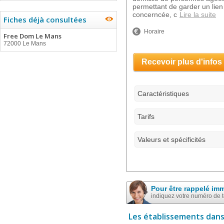
permettant de garder un lien 
concerncée, c
Lire la suite
Fiches déjà consultées
Horaire
Free Dom Le Mans
72000 Le Mans
Recevoir plus d'infos
Caractéristiques
Tarifs
Valeurs et spécificités
Pour être rappelé im
indiquez votre numéro de 
Les établissements dans