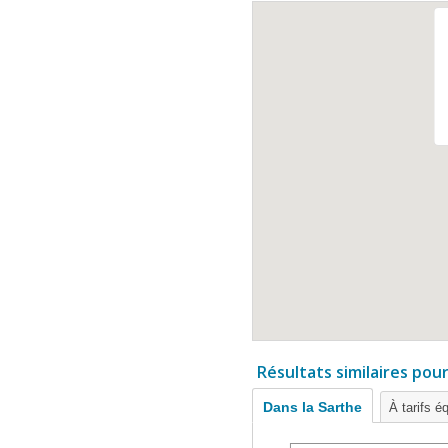
Résultats similaires pou
Dans la Sarthe
À tarifs é