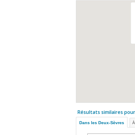
Résultats similaires pou
Dans les Deux-Sèvres
À