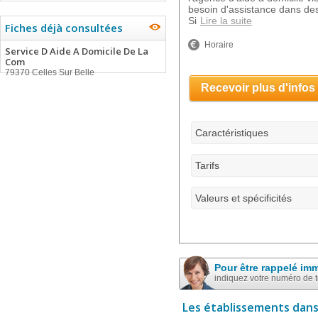
besoin d'assistance dans des
Si
Lire la suite
Fiches déjà consultées
Horaire
Service D Aide A Domicile De La
Com
79370 Celles Sur Belle
Recevoir plus d'infos
Caractéristiques
Tarifs
Valeurs et spécificités
Pour être rappelé im
indiquez votre numéro de 
Les établissements dans