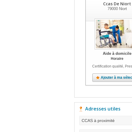
Ccas De Niort
79000
Niort
Aide à domicile
Horaire
Certification qualité, Pres
Ajouter à ma sélec
Adresses utiles
CCAS à proximité