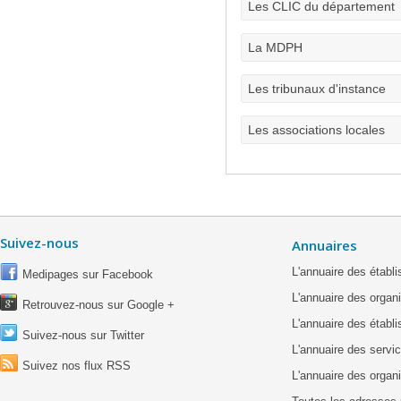
Les CLIC du département
La MDPH
Les tribunaux d'instance
Les associations locales
Suivez-nous
Annuaires
L'annuaire des étab
Medipages sur Facebook
L'annuaire des organ
Retrouvez-nous sur Google +
L'annuaire des établ
Suivez-nous sur Twitter
L'annuaire des servic
Suivez nos flux RSS
L'annuaire des organ