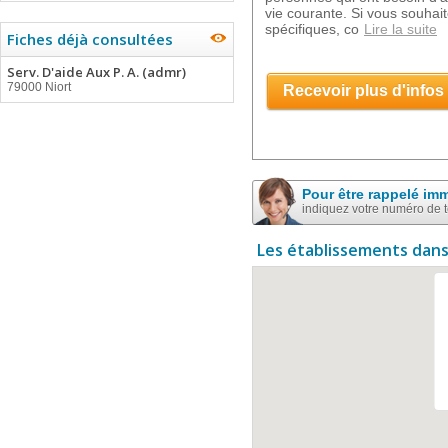
vie courante. Si vous souhait
spécifiques, co
Lire la suite
Fiches déjà consultées
Serv. D'aide Aux P. A. (admr)
79000 Niort
Recevoir plus d'infos
Pour être rappelé im
indiquez votre numéro de 
Les établissements dans