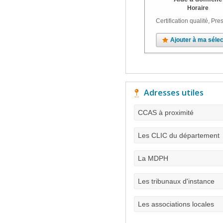
Horaire
Certification qualité, Pres
Ajouter à ma sélec
Adresses utiles
CCAS à proximité
Les CLIC du département
La MDPH
Les tribunaux d'instance
Les associations locales