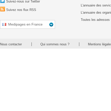
Suivez-nous sur Twitter
L'annuaire des servic
Suivez nos flux RSS
L'annuaire des organ
Toutes les adresses 
Medipages en France
Nous contacter
Qui sommes nous ?
Mentions légale