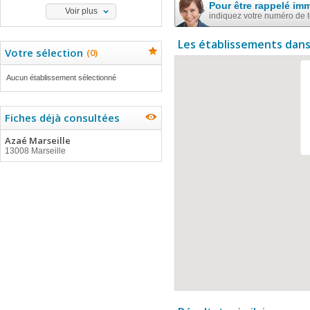
Pour être rappelé im
Voir plus
indiquez votre numéro de 
Les établissements dans
Votre sélection
(
0
)
Aucun établissement sélectionné
Fiches déjà consultées
Azaé Marseille
13008 Marseille