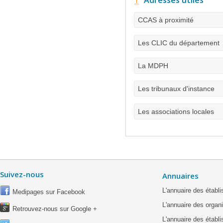
Adresses utiles
CCAS à proximité
Les CLIC du département
La MDPH
Les tribunaux d'instance
Les associations locales
Suivez-nous
Annuaires
L'annuaire des étab
Medipages sur Facebook
L'annuaire des organ
Retrouvez-nous sur Google +
L'annuaire des établ