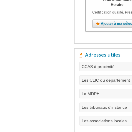
Horaire
Certification qualité, Pres
Ajouter à ma sélec
Adresses utiles
CCAS à proximité
Les CLIC du département
La MDPH
Les tribunaux d'instance
Les associations locales