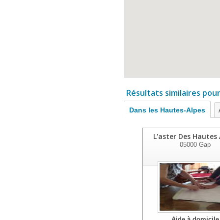
Résultats similaires pou
Dans les Hautes-Alpes
L'aster Des Hautes 
05000
Gap
Aide à domicile