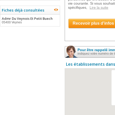
vie courante. Si vous souhait
spécifiques,
Lire la suite
Fiches déjà consultées
Admr Du Veynois Et Petit Buech
05400 Veynes
Recevoir plus d'infos
Pour être rappelé im
indiquez votre numéro de 
Les établissements dans