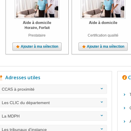
Aide à domicile
Aide à domicile
Horaire, Forfait
Prestataire
Certification qualité
Ajouter à ma sélection
Ajouter à ma sélection
Adresses utiles
C
CCAS à proximité
Les CLIC du département
La MDPH
Les tribunaux d'instance