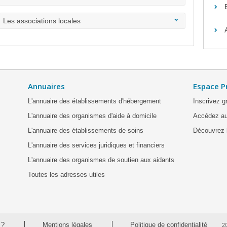
Les associations locales
Annuaires
Espace P
L'annuaire des établissements d'hébergement
Inscrivez g
L'annuaire des organismes d'aide à domicile
Accédez au
L'annuaire des établissements de soins
Découvrez l
L'annuaire des services juridiques et financiers
L'annuaire des organismes de soutien aux aidants
Toutes les adresses utiles
 ?
Mentions légales
Politique de confidentialité
2