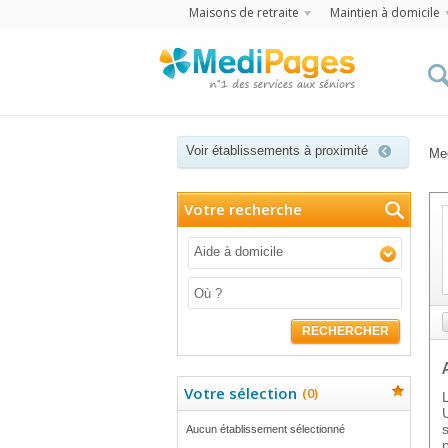
Maisons de retraite
Maintien à domicile
Voir établissements à proximité
Me
Votre recherche
Aide à domicile
RECHERCHER
Votre sélection
(
0
)
Aucun établissement sélectionné