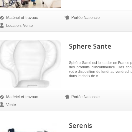
Matériel et travaux
Portée Nationale
Location, Vente
Sphere Sante
Sphère-Santé est le leader en France po
des produits d'incontinence. Des con
votre disposition du lundi au vendredi 
dans le choix de v...
Matériel et travaux
Portée Nationale
Vente
Serenis