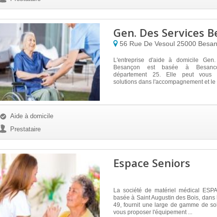
Gen. Des Services 
56 Rue De Vesoul
25000
Besa
L'entreprise d'aide à domicile Gen
Besançon est basée à Besanc
département 25. Elle peut vous 
solutions dans l'accompagnement et le 
Aide à domicile
Prestataire
Espace Seniors
La société de matériel médical ES
basée à Saint Augustin des Bois, dans
49, fournit une large de gamme de sol
vous proposer l'équipement ...