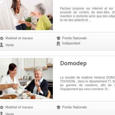
Facilavi propose sur internet et sur
produits de confort, de bien-être, d
maintien à domicile ainsi que des objet
la vie des aidants et ...
Matériel et travaux
Portée Nationale
Indépendant
Vente
Domodep
La société de matériel médical DOM
TOUSSON , dans le département 77, fo
de gamme de solutions, afin de 
l'équipement qui vous convient. Si...
Matériel et travaux
Portée Nationale
Vente