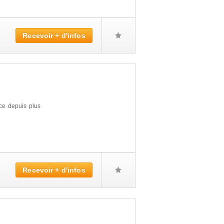
Recevoir + d'infos
nce depuis plus
Recevoir + d'infos