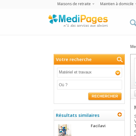
Maisons de retraite
Maintien à domicile
Me
Votre recherche
Matériel et travaux
RECHERCHER
Résultats similaires
Facilavi