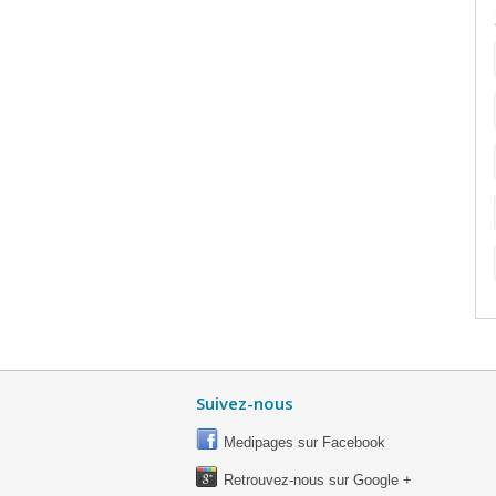
Suivez-nous
Medipages sur Facebook
Retrouvez-nous sur Google +