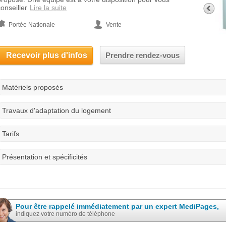
onseiller
Lire la suite
Portée Nationale
Vente
Recevoir plus d'infos
Prendre rendez-vous
Matériels proposés
Travaux d'adaptation du logement
Tarifs
Présentation et spécificités
Pour être rappelé immédiatement par un expert MediPages,
indiquez votre numéro de téléphone