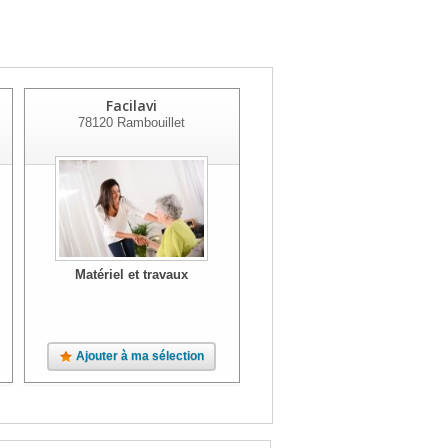
Facilavi
78120
Rambouillet
Matériel et travaux
Ajouter à ma sélection