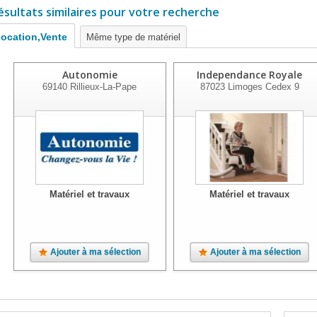
ésultats similaires pour votre recherche
ocation,Vente
Même type de matériel
Autonomie
Independance Royale
69140
Rillieux-La-Pape
87023
Limoges Cedex 9
Matériel et travaux
Matériel et travaux
Ajouter à ma sélection
Ajouter à ma sélection