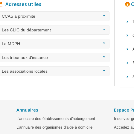
Adresses utiles
C
CCAS à proximité
Les CLIC du département
La MDPH
Les tribunaux d'instance
Les associations locales
Annuaires
Espace P
L'annuaire des établissements d'hébergement
Inscrivez g
L'annuaire des organismes d'aide à domicile
Accédez au