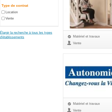
Type de contrat
Location
Vente
Élargir la recherche à tous les types
Matériel et travaux
d'établissements
Vente
Matériel et travaux
Vente