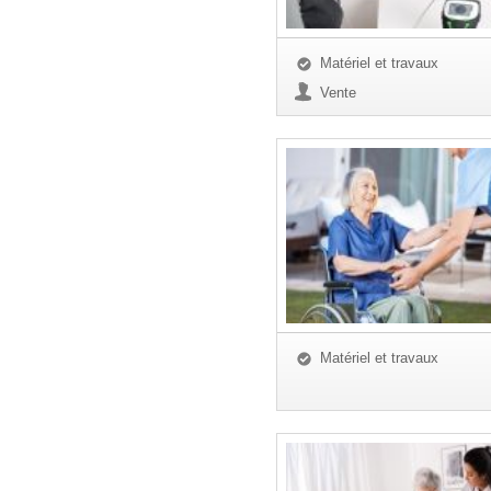
Matériel et travaux
Vente
Matériel et travaux