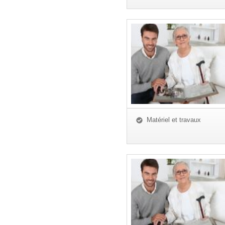
Matériel et travaux