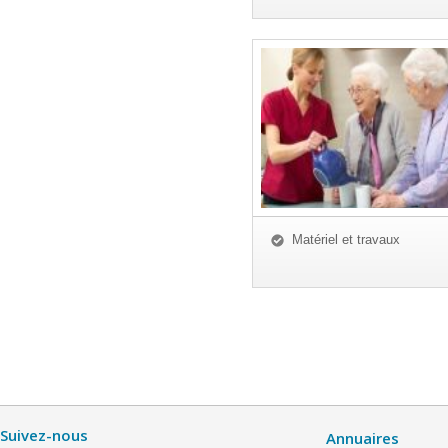
Matériel et travaux
Suivez-nous
Annuaires