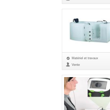
Matériel et travaux
Vente