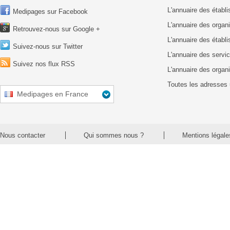
L'annuaire des étab
Medipages sur Facebook
L'annuaire des organ
Retrouvez-nous sur Google +
L'annuaire des établ
Suivez-nous sur Twitter
L'annuaire des servic
Suivez nos flux RSS
L'annuaire des organ
Toutes les adresses 
Medipages en France
Nous contacter
Qui sommes nous ?
Mentions légale