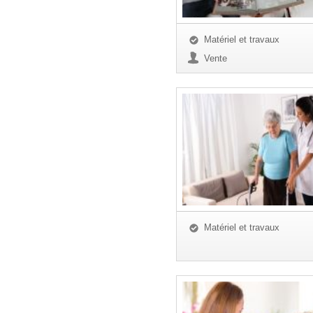
Matériel et travaux
Vente
Matériel et travaux