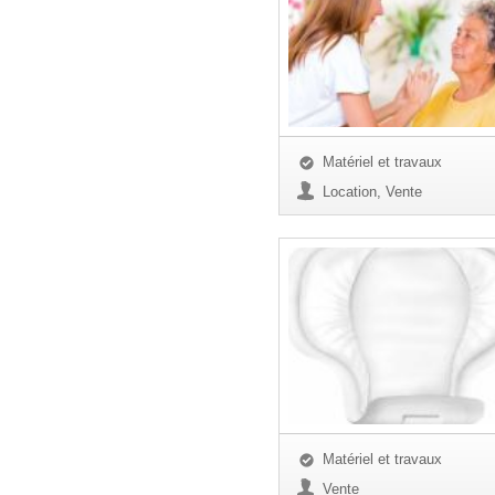
Matériel et travaux
Location, Vente
Matériel et travaux
Vente