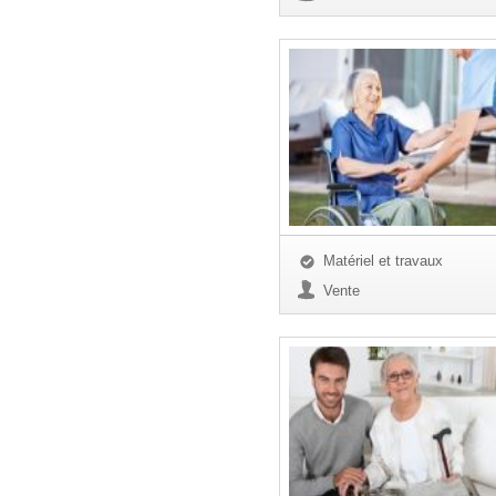
Matériel et travaux
Vente