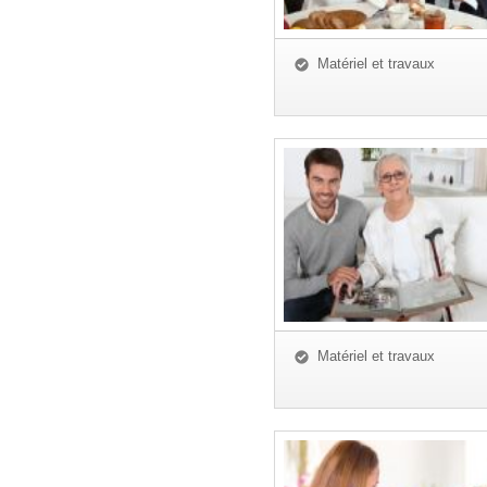
Matériel et travaux
Matériel et travaux