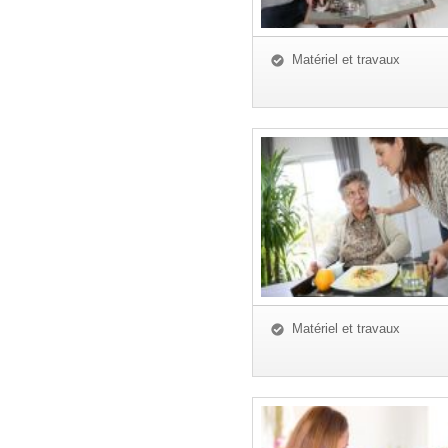
Matériel et travaux
Matériel et travaux