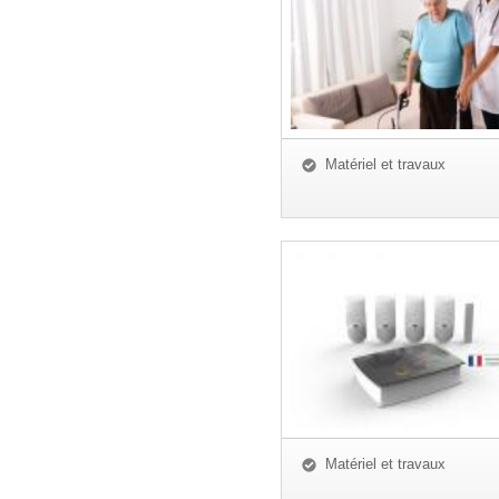
Matériel et travaux
Matériel et travaux