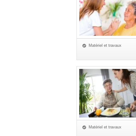
Matériel et travaux
Matériel et travaux