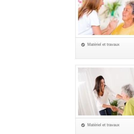
Matériel et travaux
Matériel et travaux