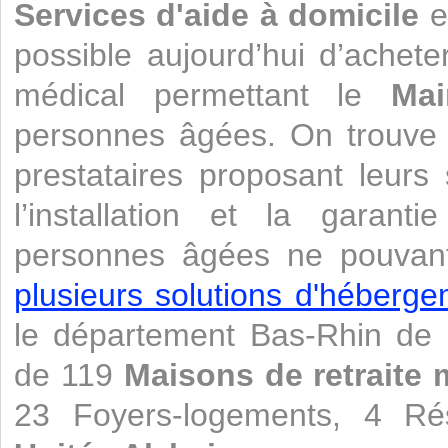
Services d'aide à domicile
et
possible aujourd’hui d’achete
médical permettant le
Mai
personnes âgées. On trouve
prestataires proposant leurs 
l’installation et la garant
personnes âgées ne pouvant 
plusieurs solutions d'héberg
le département Bas-Rhin de 
de 119
Maisons de retraite 
23 Foyers-logements, 4 Rés