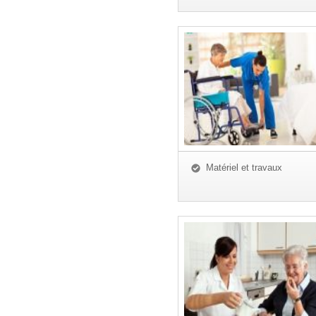
Matériel et travaux