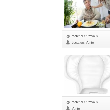
Matériel et travaux
Location, Vente
Matériel et travaux
Vente