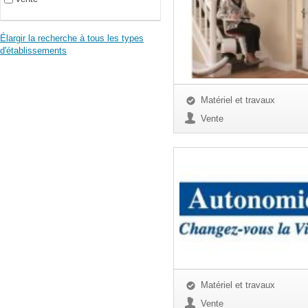
Élargir la recherche à tous les types
d'établissements
Matériel et travaux
Vente
Matériel et travaux
Vente