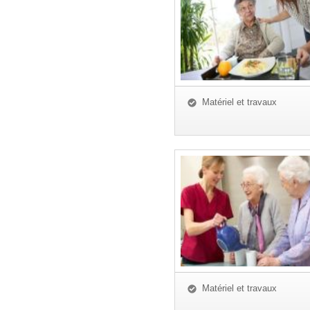
Matériel et travaux
Matériel et travaux