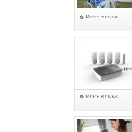
Matériel et travaux
Matériel et travaux