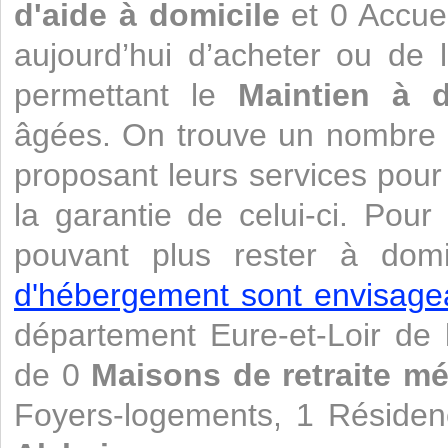
d'aide à domicile
et 0 Accueil
aujourd’hui d’acheter ou de 
permettant le
Maintien à d
âgées. On trouve un nombre i
proposant leurs services pour le
la garantie de celui-ci. Pou
pouvant plus rester à domi
d'hébergement sont envisage
département Eure-et-Loir de 
de 0
Maisons de retraite mé
Foyers-logements, 1 Résiden