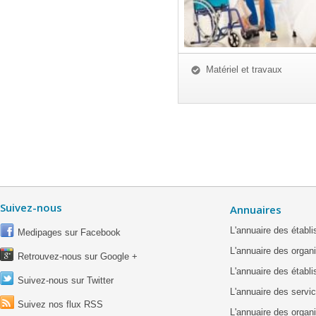
Matériel et travaux
Suivez-nous
Annuaires
L'annuaire des étab
Medipages sur Facebook
L'annuaire des organ
Retrouvez-nous sur Google +
L'annuaire des établ
Suivez-nous sur Twitter
L'annuaire des servic
Suivez nos flux RSS
L'annuaire des organ