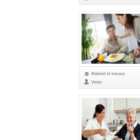
Matériel et travaux
Vente