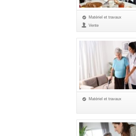
Matériel et travaux
Vente
Matériel et travaux