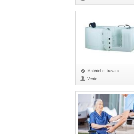
Matériel et travaux
Vente