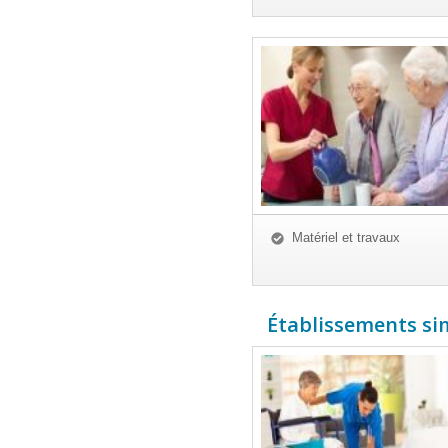
Matériel et travaux
Établissements simi