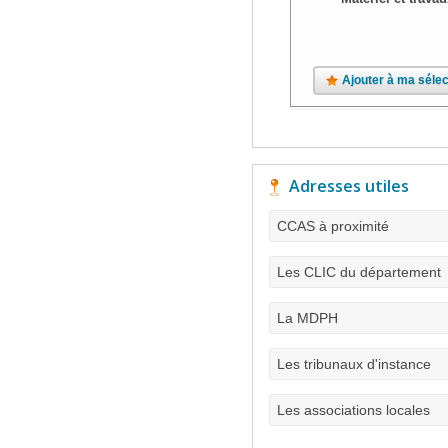
Ajouter à ma sélec
Adresses utiles
CCAS à proximité
Les CLIC du département
La MDPH
Les tribunaux d'instance
Les associations locales