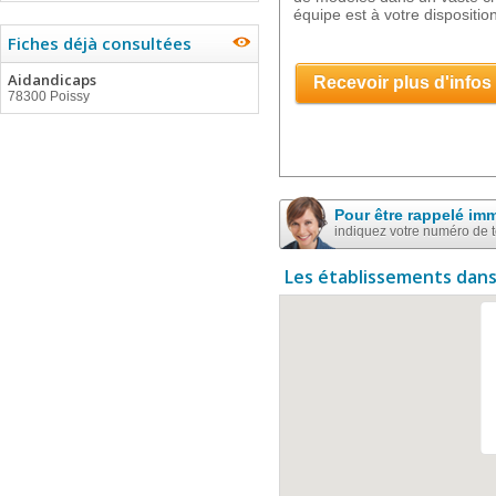
équipe est à votre dispositio
Fiches déjà consultées
Aidandicaps
Recevoir plus d'infos
78300 Poissy
Pour être rappelé im
indiquez votre numéro de 
Les établissements dans