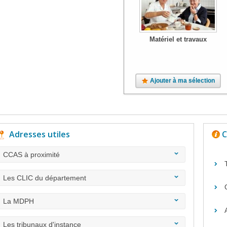
Matériel et travaux
Ajouter à ma sélection
Adresses utiles
C
CCAS à proximité
Les CLIC du département
La MDPH
Les tribunaux d'instance