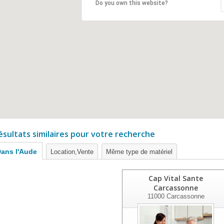
Do you own this website?
ésultats similaires pour votre recherche
ans l'Aude
Location,Vente
Même type de matériel
Cap Vital Sante
Carcassonne
11000
Carcassonne