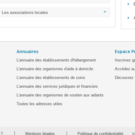
Les associations locales
Annuaires
Espace P
L'annuaire des établissements d'hébergement
Inscrivez g
L'annuaire des organismes d'aide à domicile
Accédez au
L'annuaire des établissements de soins
Découvrez l
L'annuaire des services juridiques et financiers
L'annuaire des organismes de soutien aux aidants
Toutes les adresses utiles
 ?
Mentions légales
Politique de confidentialité
2