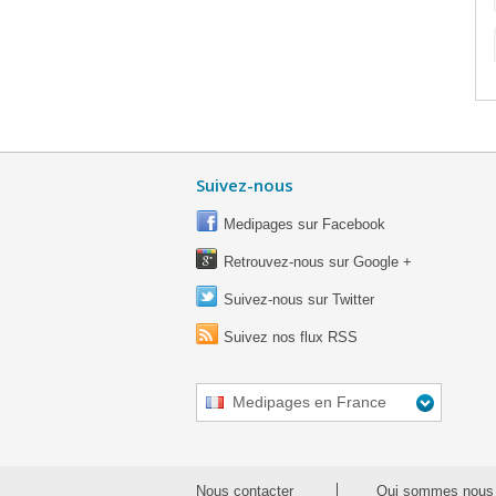
Suivez-nous
Medipages sur Facebook
Retrouvez-nous sur Google +
Suivez-nous sur Twitter
Suivez nos flux RSS
Medipages en France
Nous contacter
Qui sommes nous