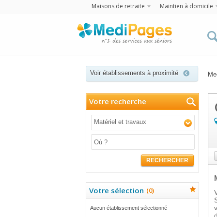
Maisons de retraite
Maintien à domicile
Voir établissements à proximité
Me
Votre recherche
Matériel et travaux
RECHERCHER
Votre sélection
(
0
)
Aucun établissement sélectionné