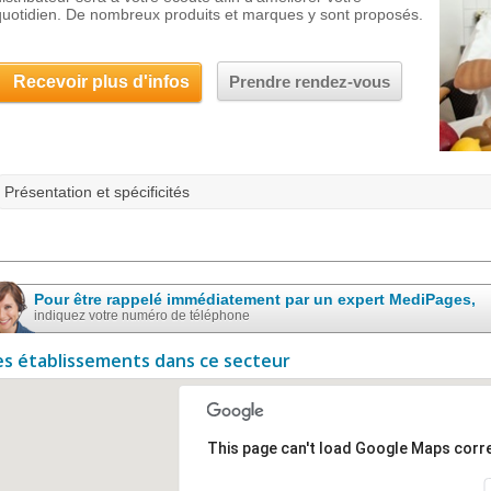
quotidien. De nombreux produits et marques y sont proposés.
Recevoir plus d'infos
Prendre rendez-vous
Présentation et spécificités
Pour être rappelé immédiatement par un expert MediPages,
indiquez votre numéro de téléphone
es établissements dans ce secteur
This page can't load Google Maps corre