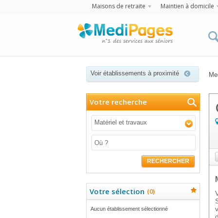
Maisons de retraite
Maintien à domicile
Voir établissements à proximité
Me
Votre recherche
Matériel et travaux
RECHERCHER
Votre sélection
(
0
)
Aucun établissement sélectionné