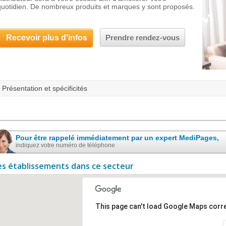
quotidien. De nombreux produits et marques y sont proposés.
Recevoir plus d'infos
Prendre rendez-vous
Présentation et spécificités
Pour être rappelé immédiatement par un expert MediPages,
indiquez votre numéro de téléphone
es établissements dans ce secteur
This page can't load Google Maps corre