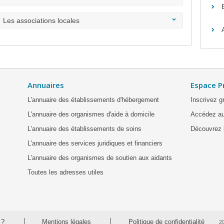
Les associations locales
Annuaires
Espace P
L'annuaire des établissements d'hébergement
Inscrivez g
L'annuaire des organismes d'aide à domicile
Accédez au
L'annuaire des établissements de soins
Découvrez l
L'annuaire des services juridiques et financiers
L'annuaire des organismes de soutien aux aidants
Toutes les adresses utiles
 ?
Mentions légales
Politique de confidentialité
2