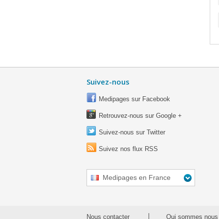
Suivez-nous
Medipages sur Facebook
Retrouvez-nous sur Google +
Suivez-nous sur Twitter
Suivez nos flux RSS
Medipages en France
Nous contacter
Qui sommes nous