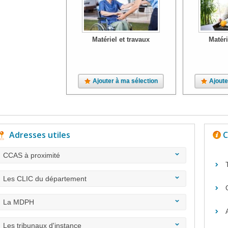
Matériel et travaux
Matéri
Ajouter à ma sélection
Ajoute
Adresses utiles
C
CCAS à proximité
Les CLIC du département
La MDPH
Les tribunaux d'instance