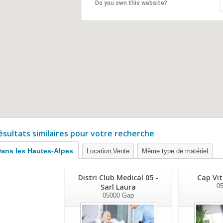
Do you own this website?
ésultats similaires pour votre recherche
ans les Hautes-Alpes
Location,Vente
Même type de matériel
Distri Club Medical 05 -
Cap Vit
Sarl Laura
0
05000
Gap