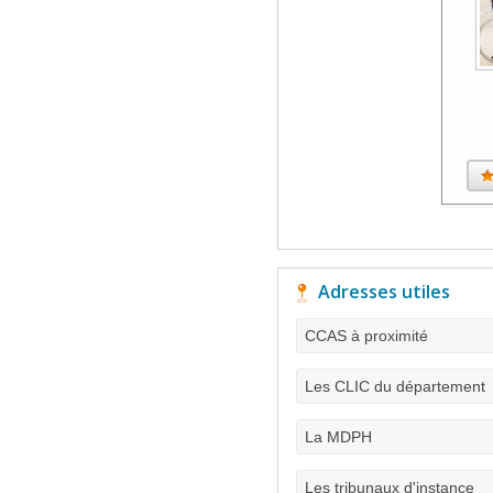
Adresses utiles
CCAS à proximité
Les CLIC du département
La MDPH
Les tribunaux d'instance