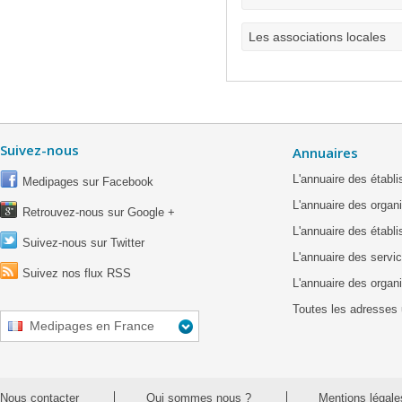
Les associations locales
Suivez-nous
Annuaires
L'annuaire des étab
Medipages sur Facebook
L'annuaire des organ
Retrouvez-nous sur Google +
L'annuaire des établ
Suivez-nous sur Twitter
L'annuaire des servic
Suivez nos flux RSS
L'annuaire des organ
Toutes les adresses 
Medipages en France
Nous contacter
Qui sommes nous ?
Mentions légale