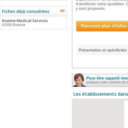
d'améliorer votre quotidien
y sont proposés.
Fiches déjà consultées
Roanne Medical Services
42300 Roanne
Recevoir plus d'infos
Présentation et spécificités
Pour être rappelé im
indiquez votre numéro de 
Les établissements dans