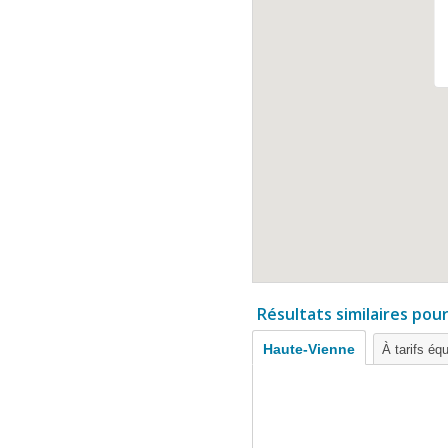
Résultats similaires pou
Haute-Vienne
À tarifs éq