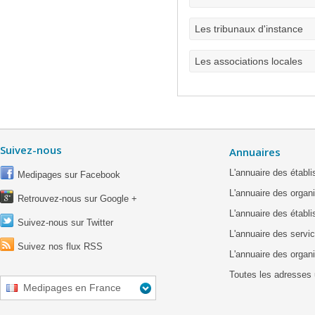
Les tribunaux d'instance
Les associations locales
Suivez-nous
Annuaires
L'annuaire des étab
Medipages sur Facebook
L'annuaire des organ
Retrouvez-nous sur Google +
L'annuaire des établ
Suivez-nous sur Twitter
L'annuaire des servic
Suivez nos flux RSS
L'annuaire des organ
Toutes les adresses 
Medipages en France