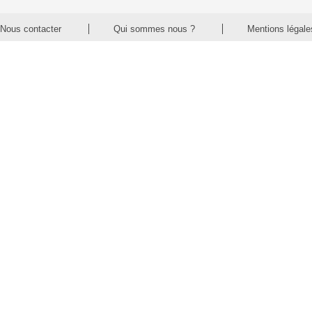
Nous contacter
Qui sommes nous ?
Mentions légale