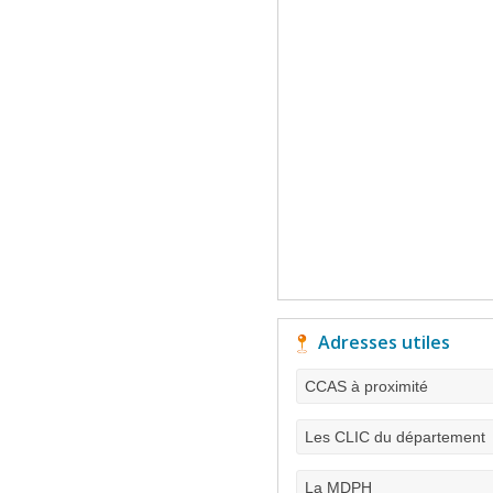
Adresses utiles
CCAS à proximité
Les CLIC du département
La MDPH