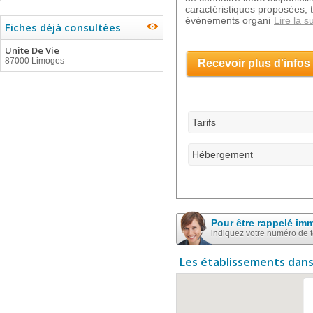
caractéristiques proposées, t
événements organi
Lire la s
Fiches déjà consultées
Unite De Vie
87000 Limoges
Recevoir plus d'infos
Tarifs
Hébergement
Pour être rappelé im
indiquez votre numéro de 
Les établissements dans