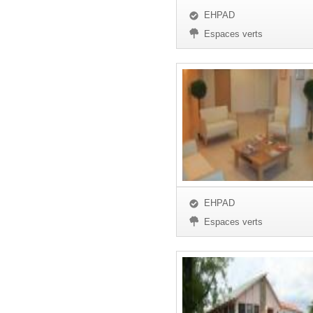
EHPAD
Espaces verts
EHPAD
Espaces verts