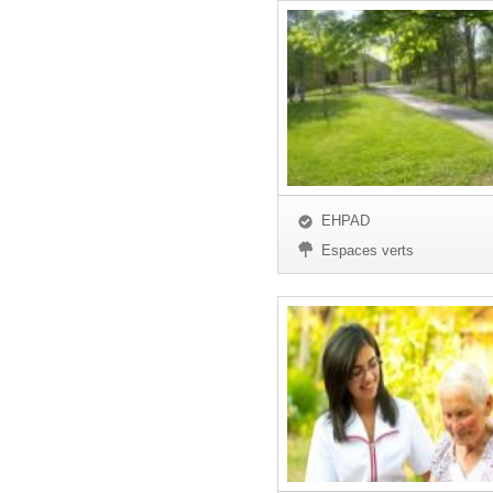
EHPAD
Espaces verts