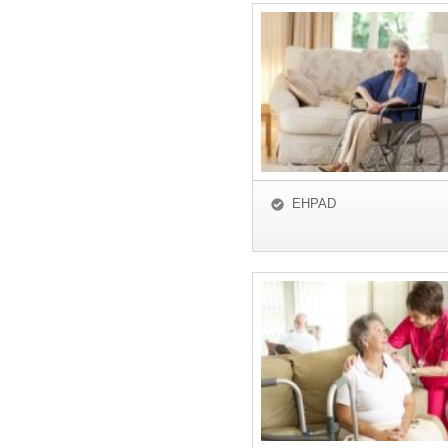
EHPAD