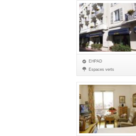
EHPAD
Espaces verts