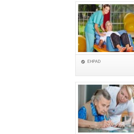
EHPAD