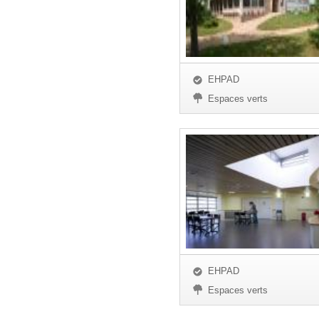
EHPAD
Espaces verts
EHPAD
Espaces verts