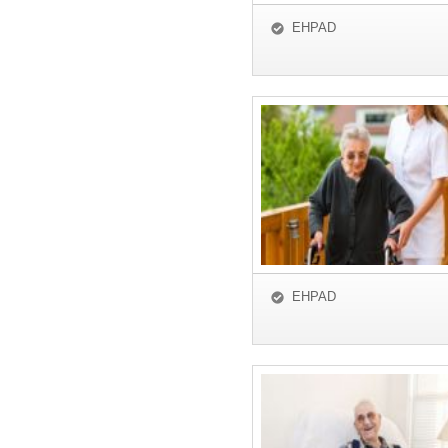
EHPAD
EHPAD