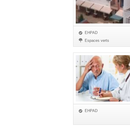
EHPAD
Espaces verts
EHPAD