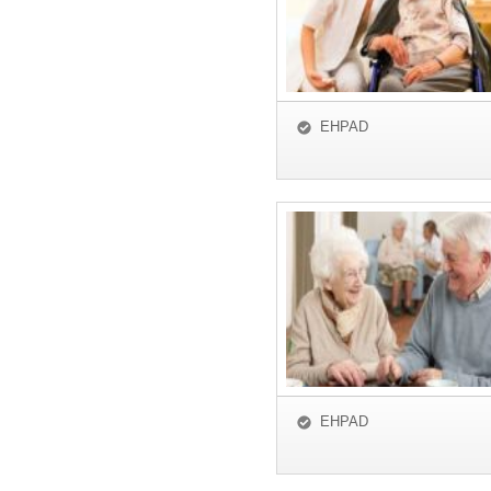
EHPAD
EHPAD