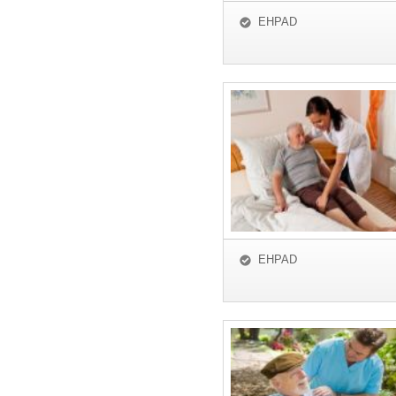
EHPAD
EHPAD