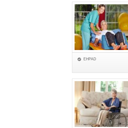
EHPAD