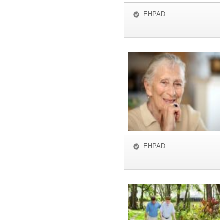
EHPAD
EHPAD