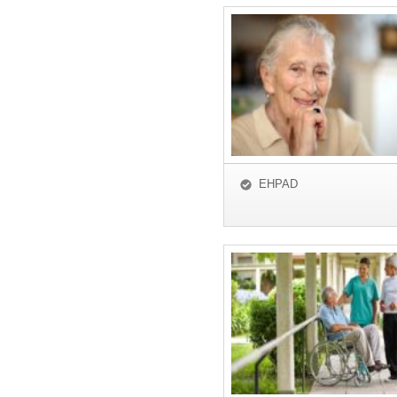
EHPAD