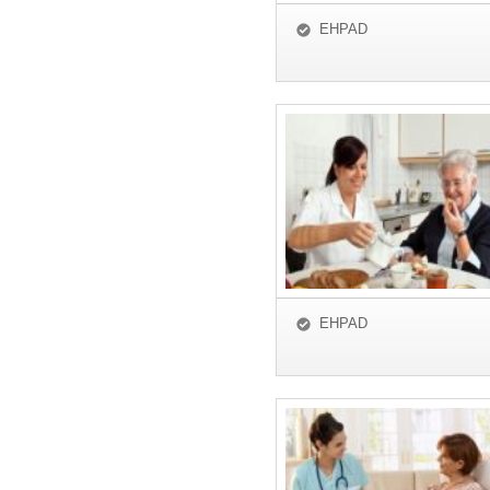
EHPAD
EHPAD