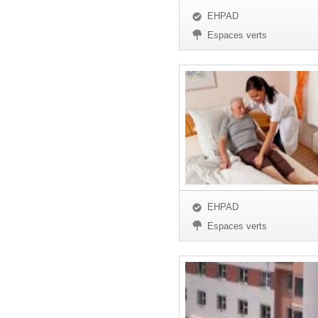
EHPAD
Espaces verts
EHPAD
Espaces verts