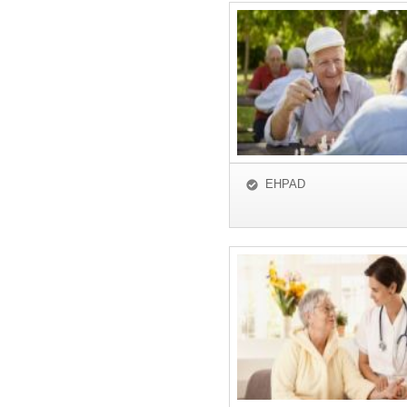
EHPAD