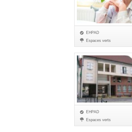
EHPAD
Espaces verts
EHPAD
Espaces verts