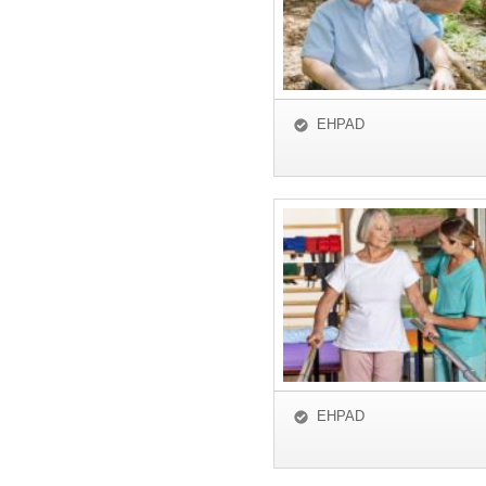
EHPAD
EHPAD