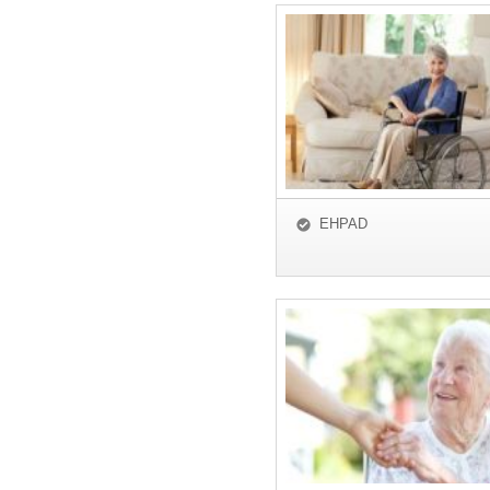
EHPAD