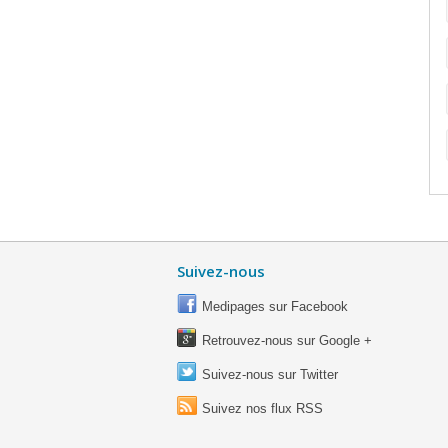
Suivez-nous
Medipages sur Facebook
Retrouvez-nous sur Google +
Suivez-nous sur Twitter
Suivez nos flux RSS