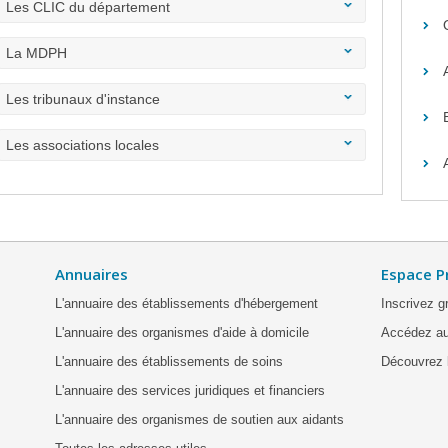
Les CLIC du département
La MDPH
Les tribunaux d'instance
Les associations locales
Annuaires
Espace P
L'annuaire des établissements d'hébergement
Inscrivez g
L'annuaire des organismes d'aide à domicile
Accédez au
L'annuaire des établissements de soins
Découvrez l
L'annuaire des services juridiques et financiers
L'annuaire des organismes de soutien aux aidants