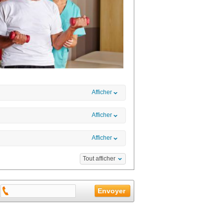
Afficher
Afficher
Afficher
Tout afficher