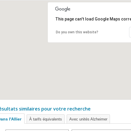
This page can't load Google Maps corre
Do you own this website?
ésultats similaires pour votre recherche
ans l'Allier
À tarifs équivalents
Avec unités Alzheimer