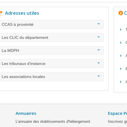
Adresses utiles
C
CCAS à proximité
Les CLIC du département
La MDPH
Les tribunaux d'instance
Les associations locales
Annuaires
Espace P
L'annuaire des établissements d'hébergement
Inscrivez g