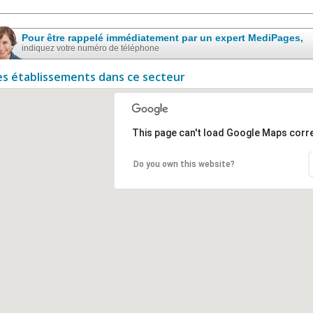
Pour être rappelé immédiatement par un expert MediPages,
indiquez votre numéro de téléphone
es établissements dans ce secteur
This page can't load Google Maps corre
Do you own this website?