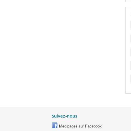
Suivez-nous
Medipages sur Facebook