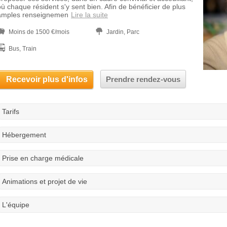
où chaque résident s'y sent bien. Afin de bénéficier de plus
amples renseignemen
Lire la suite
Moins de 1500 €/mois
Jardin, Parc
Bus, Train
Recevoir plus d'infos
Prendre rendez-vous
Tarifs
Hébergement
Prise en charge médicale
Animations et projet de vie
L'équipe