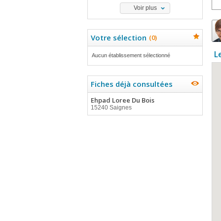
Voir plus
Votre sélection
(
0
)
L
Aucun établissement sélectionné
Fiches déjà consultées
Ehpad Loree Du Bois
15240 Saignes