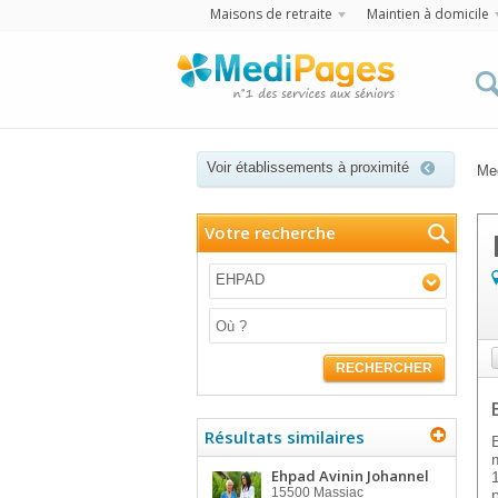
Maisons de retraite
Maintien à domicile
Voir établissements à proximité
Me
Votre recherche
EHPAD
RECHERCHER
Résultats similaires
Ehpad Avinin Johannel
15500
Massiac