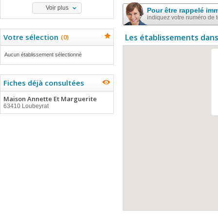
Voir plus
Pour être rappelé im
indiquez votre numéro de 
Votre sélection
Les établissements dans
(
0
)
Aucun établissement sélectionné
Fiches déjà consultées
Maison Annette Et Marguerite
63410 Loubeyrat