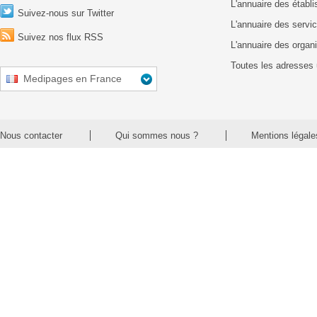
L'annuaire des établ
Suivez-nous sur Twitter
L'annuaire des servic
Suivez nos flux RSS
L'annuaire des organ
Toutes les adresses 
Medipages en France
Nous contacter
Qui sommes nous ?
Mentions légale