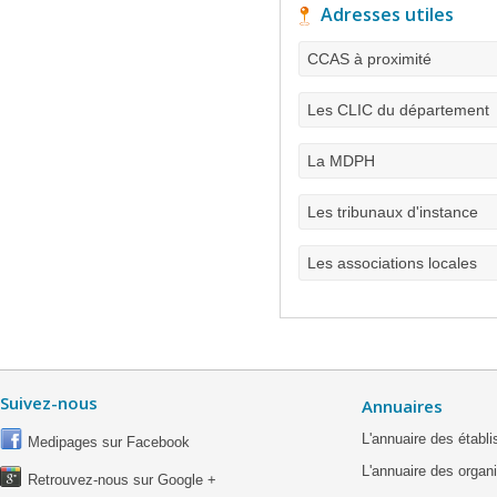
Adresses utiles
CCAS à proximité
Les CLIC du département
La MDPH
Les tribunaux d'instance
Les associations locales
Suivez-nous
Annuaires
L'annuaire des étab
Medipages sur Facebook
L'annuaire des organ
Retrouvez-nous sur Google +