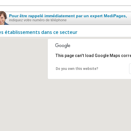
Pour être rappelé immédiatement par un expert MediPages,
indiquez votre numéro de téléphone
es établissements dans ce secteur
This page can't load Google Maps corre
Do you own this website?