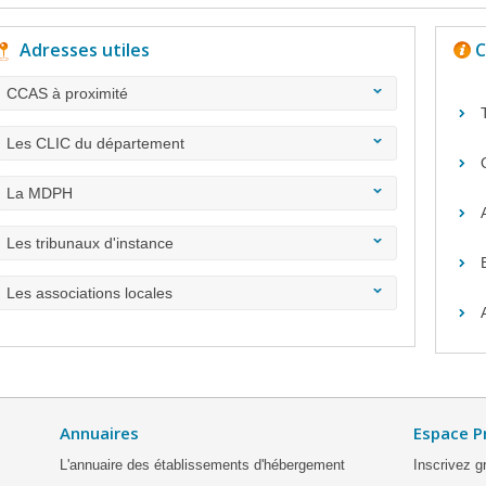
Adresses utiles
C
CCAS à proximité
Les CLIC du département
La MDPH
Les tribunaux d'instance
Les associations locales
Annuaires
Espace P
L'annuaire des établissements d'hébergement
Inscrivez g