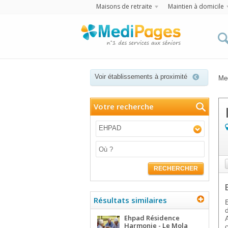
Maisons de retraite
Maintien à domicile
Voir établissements à proximité
Me
Votre recherche
EHPAD
RECHERCHER
Résultats similaires
Ehpad Résidence
Harmonie - Le Mola