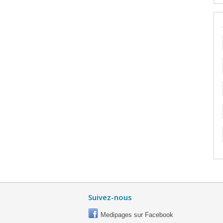
Suivez-nous
Medipages sur Facebook