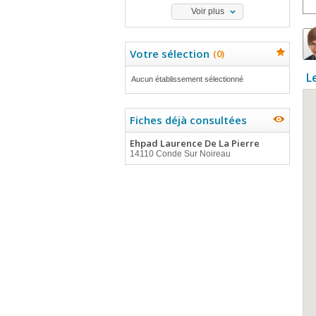
Voir plus
Votre sélection
(
0
)
L
Aucun établissement sélectionné
Fiches déjà consultées
Ehpad Laurence De La Pierre
14110 Conde Sur Noireau