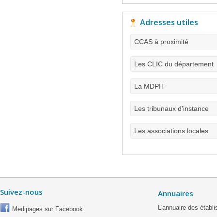
Adresses utiles
CCAS à proximité
Les CLIC du département
La MDPH
Les tribunaux d'instance
Les associations locales
Suivez-nous
Annuaires
L'annuaire des étab
Medipages sur Facebook