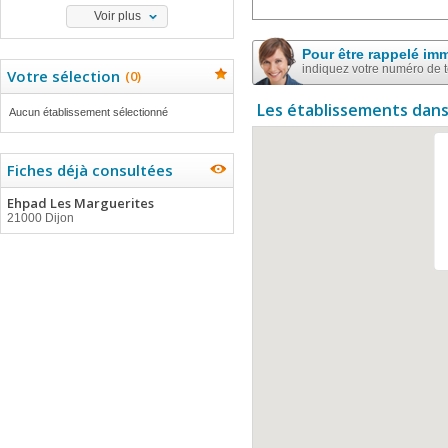
Voir plus
Pour être rappelé im
indiquez votre numéro de 
Votre sélection
(
0
)
Les établissements dans
Aucun établissement sélectionné
Fiches déjà consultées
Ehpad Les Marguerites
21000 Dijon