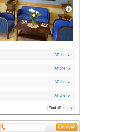
Afficher
Afficher
Afficher
Afficher
Tout afficher