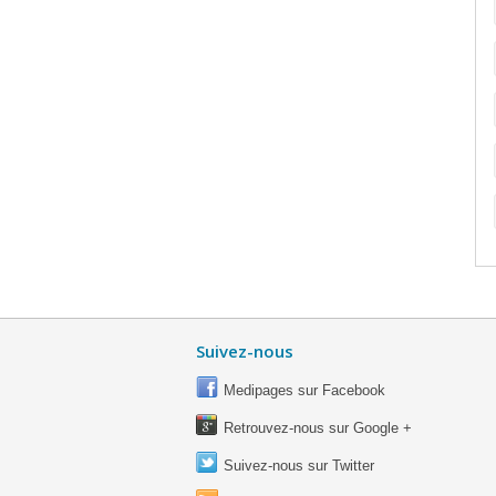
Suivez-nous
Medipages sur Facebook
Retrouvez-nous sur Google +
Suivez-nous sur Twitter