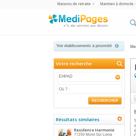
Maisons de retraite
Maintien à domicile
Voir établissements à proximité
Me
Votre recherche
EHPAD
RECHERCHER
Résultats similaires
Residence Harmonie
77250
Moret Sur Loing