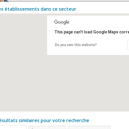
es établissements dans ce secteur
This page can't load Google Maps corre
Do you own this website?
ésultats similaires pour votre recherche