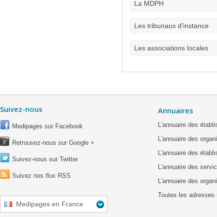
La MDPH
Les tribunaux d'instance
Les associations locales
Suivez-nous
Annuaires
L'annuaire des étab
Medipages sur Facebook
L'annuaire des organ
Retrouvez-nous sur Google +
L'annuaire des établ
Suivez-nous sur Twitter
L'annuaire des servic
Suivez nos flux RSS
L'annuaire des organ
Toutes les adresses 
Medipages en France