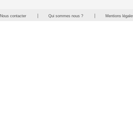
Nous contacter
Qui sommes nous ?
Mentions légale