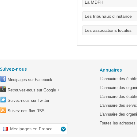
La MDPH
Les tribunaux d'instance
Les associations locales
Suivez-nous
Annuaires
L'annuaire des étab
Medipages sur Facebook
L'annuaire des organ
Retrouvez-nous sur Google +
L'annuaire des établ
Suivez-nous sur Twitter
L'annuaire des servic
Suivez nos flux RSS
L'annuaire des organ
Toutes les adresses 
Medipages en France