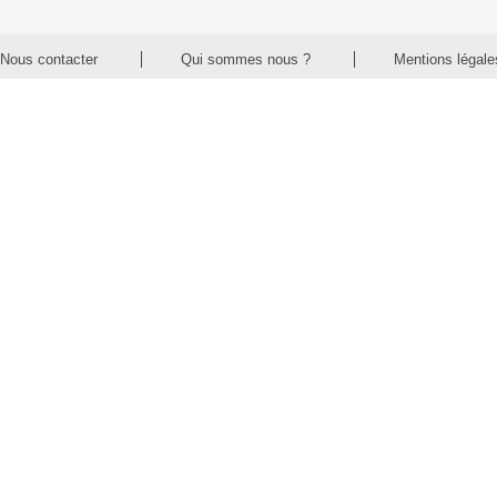
Nous contacter
Qui sommes nous ?
Mentions légale