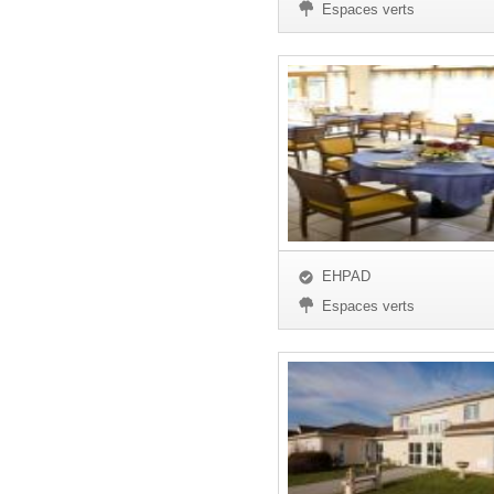
Espaces verts
EHPAD
Espaces verts