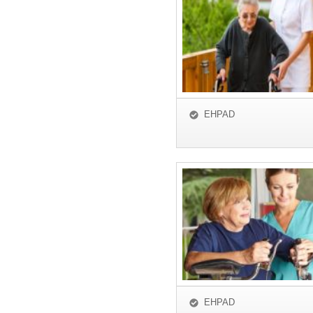
EHPAD
EHPAD