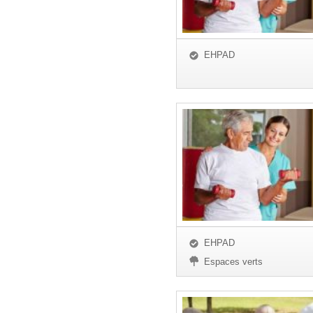
EHPAD
EHPAD
Espaces verts