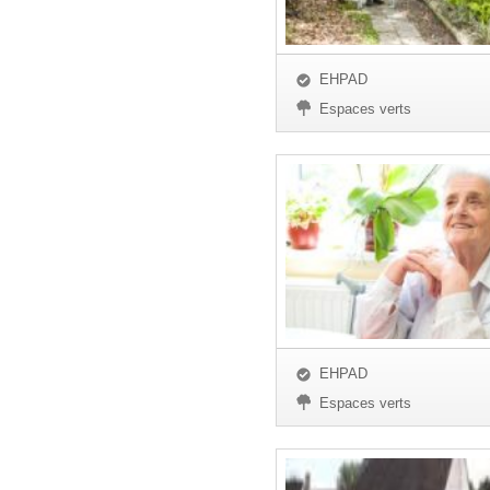
EHPAD
Espaces verts
EHPAD
Espaces verts