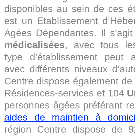
disponibles au sein de ces 
est un Etablissement d’Héb
Agées Dépendantes. Il s’agi
médicalisées
, avec tous le
type d’établissement peut a
avec différents niveaux d’au
Centre dispose également de
Résidences-services et 104
U
personnes âgées préférant re
aides de maintien à domicil
région Centre dispose de