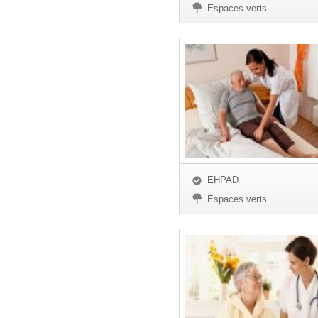
Espaces verts
EHPAD
Espaces verts