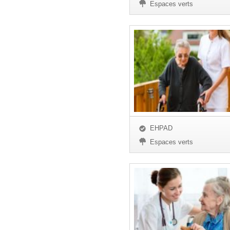
Espaces verts
EHPAD
Espaces verts