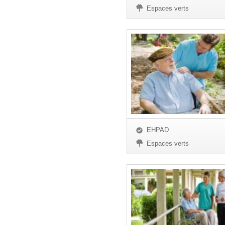
Espaces verts
EHPAD
Espaces verts