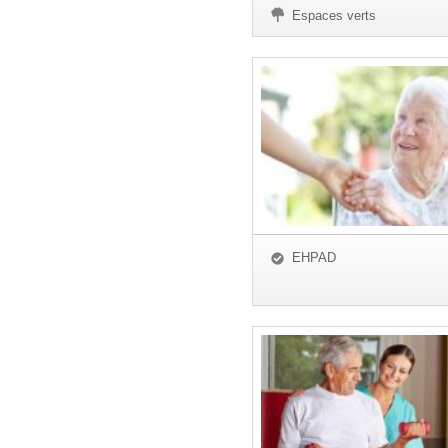
Espaces verts
EHPAD