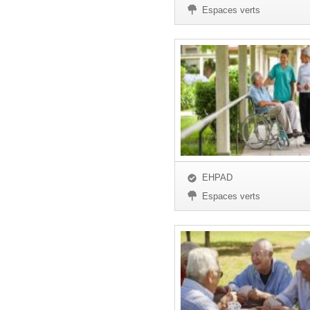
Espaces verts
EHPAD
Espaces verts