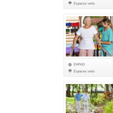
Espaces verts
EHPAD
Espaces verts