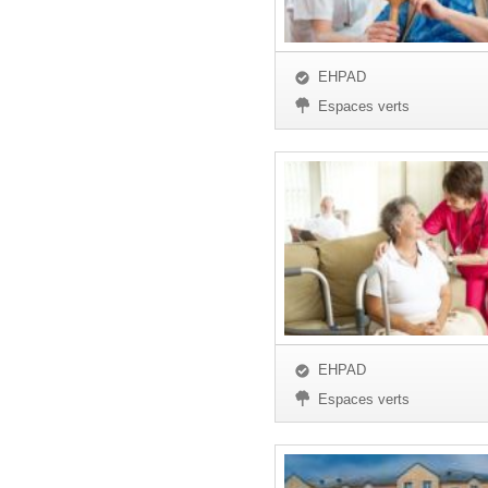
EHPAD
Espaces verts
EHPAD
Espaces verts