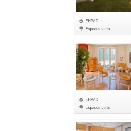
EHPAD
Espaces verts
EHPAD
Espaces verts