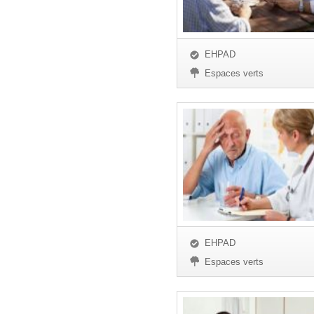
EHPAD
Espaces verts
EHPAD
Espaces verts