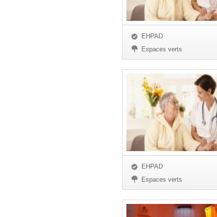
EHPAD
Espaces verts
EHPAD
Espaces verts