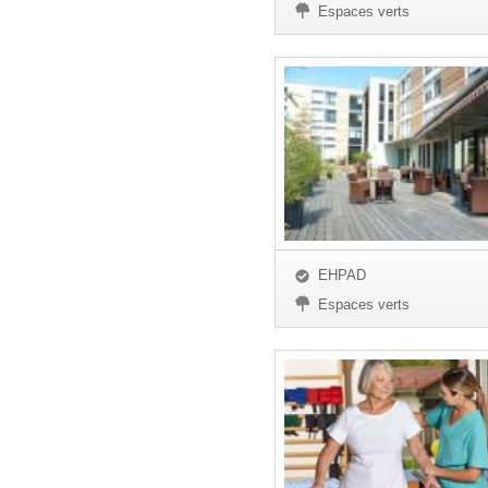
Espaces verts
EHPAD
Espaces verts