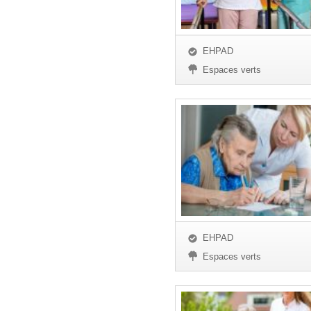
EHPAD
Espaces verts
EHPAD
Espaces verts