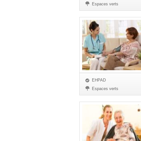
Espaces verts
EHPAD
Espaces verts