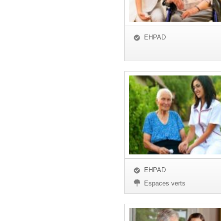
EHPAD
EHPAD
Espaces verts