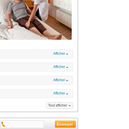
Afficher
Afficher
Afficher
Afficher
Tout afficher