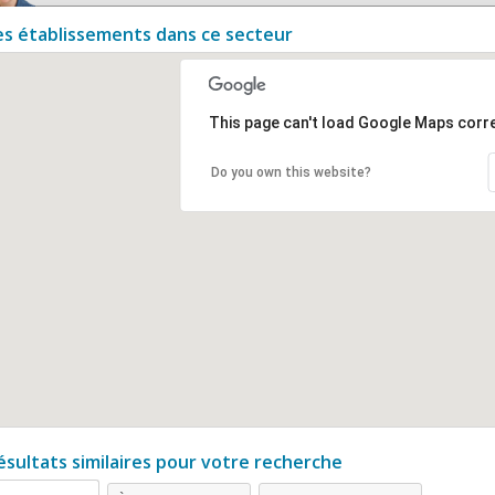
es établissements dans ce secteur
This page can't load Google Maps corre
Do you own this website?
ésultats similaires pour votre recherche