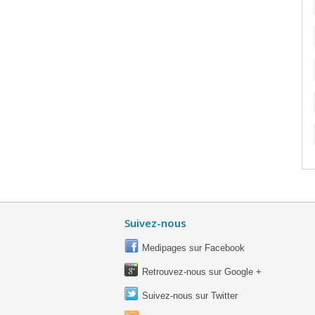
Suivez-nous
Medipages sur Facebook
Retrouvez-nous sur Google +
Suivez-nous sur Twitter