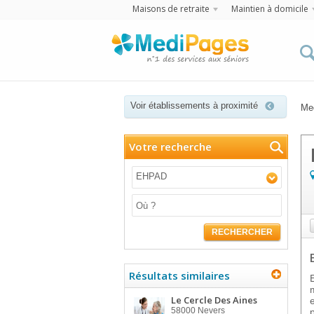
Maisons de retraite
Maintien à domicile
Voir établissements à proximité
Me
Votre recherche
EHPAD
RECHERCHER
Résultats similaires
Le Cercle Des Aines
58000
Nevers