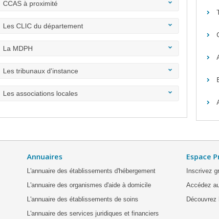
CCAS à proximité
Les CLIC du département
La MDPH
Les tribunaux d'instance
Les associations locales
Annuaires
Espace P
L'annuaire des établissements d'hébergement
Inscrivez g
L'annuaire des organismes d'aide à domicile
Accédez au
L'annuaire des établissements de soins
Découvrez l
L'annuaire des services juridiques et financiers