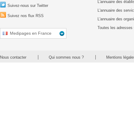
L'annuaire des établ
Suivez-nous sur Twitter
L'annuaire des servic
Suivez nos flux RSS
L'annuaire des organ
Toutes les adresses 
Medipages en France
Nous contacter
Qui sommes nous ?
Mentions légale