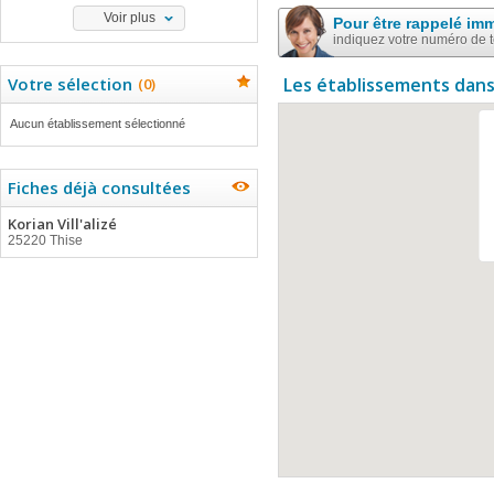
Voir plus
Pour être rappelé im
indiquez votre numéro de 
Votre sélection
Les établissements dans
(
0
)
Aucun établissement sélectionné
Fiches déjà consultées
Korian Vill'alizé
25220 Thise