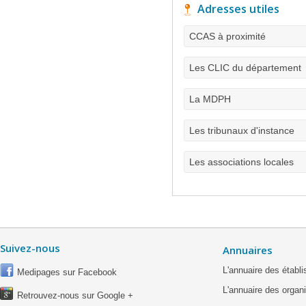
Adresses utiles
CCAS à proximité
Les CLIC du département
La MDPH
Les tribunaux d'instance
Les associations locales
Suivez-nous
Annuaires
L'annuaire des étab
Medipages sur Facebook
L'annuaire des organ
Retrouvez-nous sur Google +