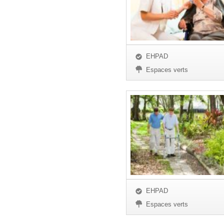
EHPAD
Espaces verts
EHPAD
Espaces verts