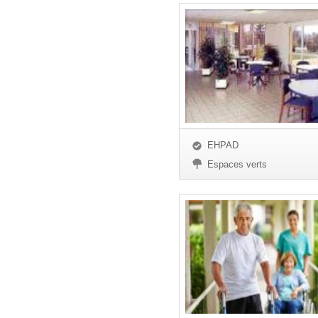
EHPAD
Espaces verts