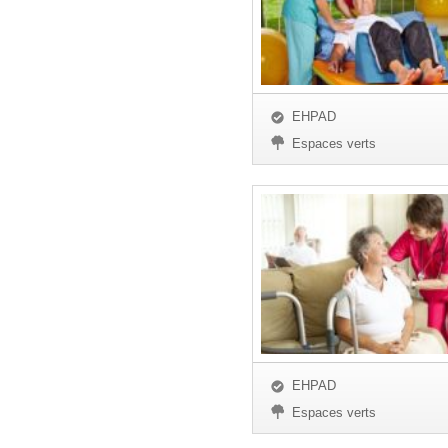
EHPAD
Espaces verts
EHPAD
Espaces verts