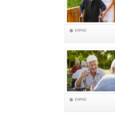
EHPAD
EHPAD