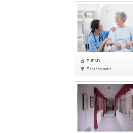
EHPAD
Espaces verts