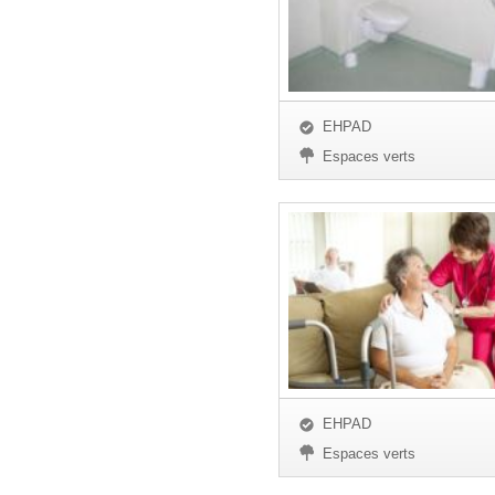
EHPAD
Espaces verts
EHPAD
Espaces verts