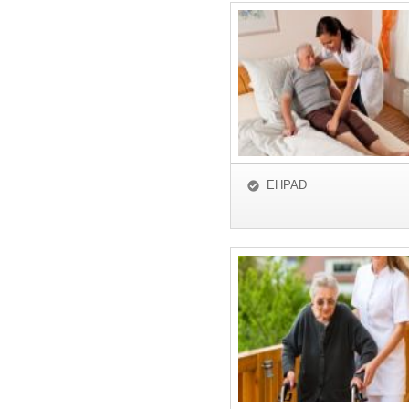
EHPAD