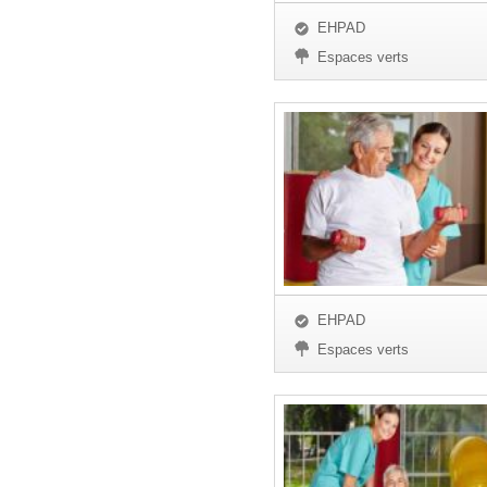
EHPAD
Espaces verts
EHPAD
Espaces verts