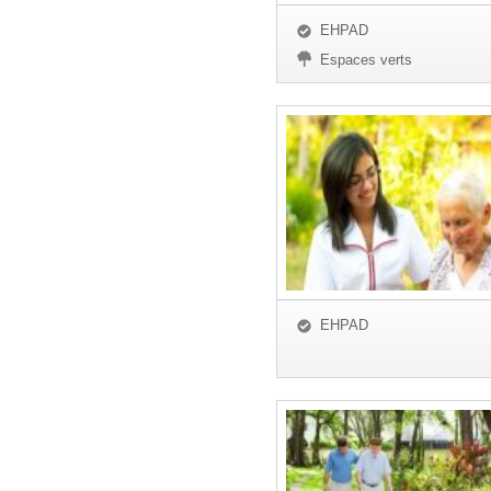
EHPAD
Espaces verts
EHPAD