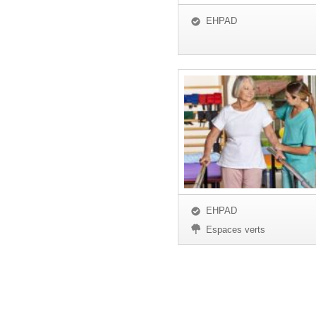
EHPAD
EHPAD
Espaces verts