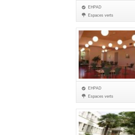
EHPAD
Espaces verts
EHPAD
Espaces verts