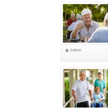
EHPAD