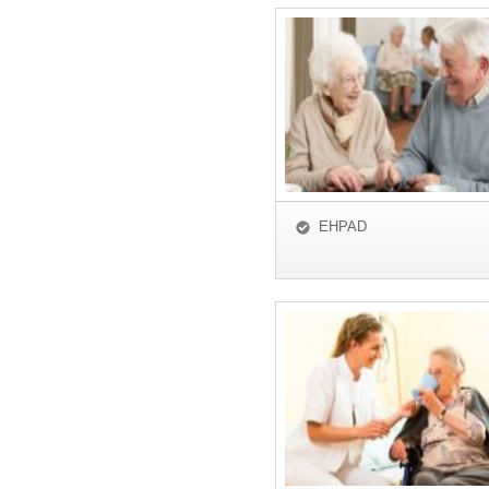
EHPAD