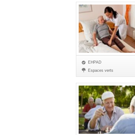
EHPAD
Espaces verts