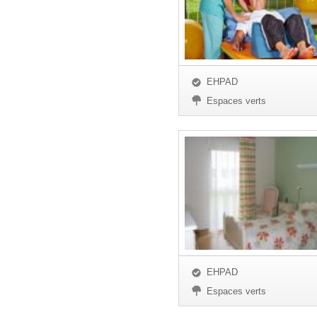
EHPAD
Espaces verts
EHPAD
Espaces verts