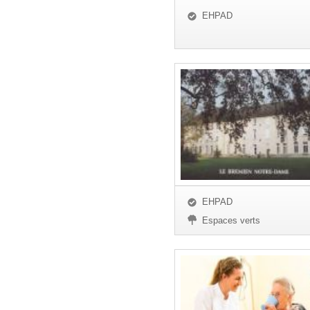
EHPAD
EHPAD
Espaces verts