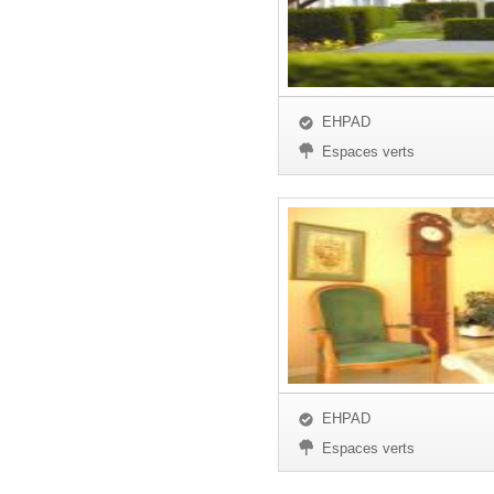
EHPAD
Espaces verts
EHPAD
Espaces verts