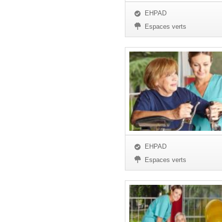
EHPAD
Espaces verts
EHPAD
Espaces verts