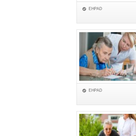
EHPAD
EHPAD