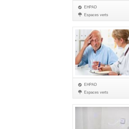
EHPAD
Espaces verts
EHPAD
Espaces verts