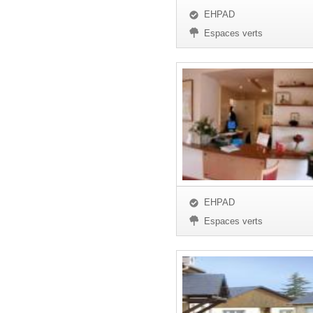
EHPAD
Espaces verts
EHPAD
Espaces verts