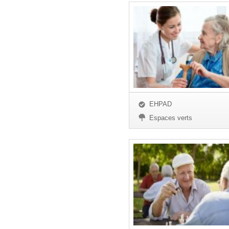
EHPAD
Espaces verts