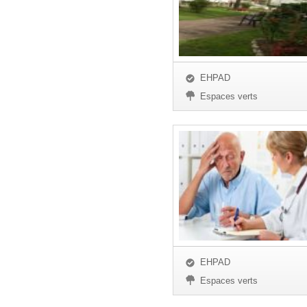
EHPAD
Espaces verts
EHPAD
Espaces verts