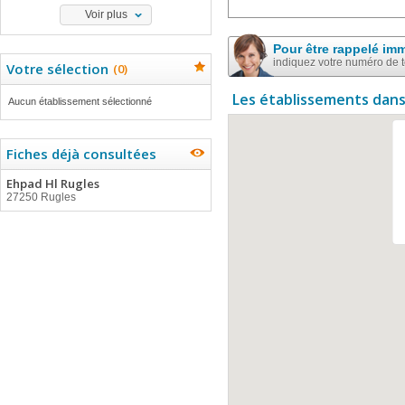
Voir plus
Pour être rappelé im
indiquez votre numéro de 
Votre sélection
(
0
)
Les établissements dans
Aucun établissement sélectionné
Fiches déjà consultées
Ehpad Hl Rugles
27250 Rugles