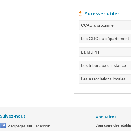
Adresses utiles
CCAS à proximité
Les CLIC du département
La MDPH
Les tribunaux d'instance
Les associations locales
Suivez-nous
Annuaires
L'annuaire des étab
Medipages sur Facebook