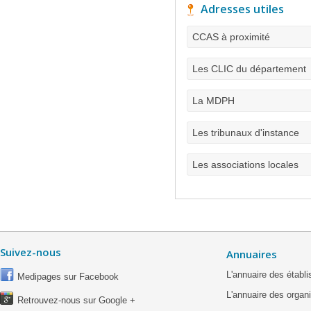
Adresses utiles
CCAS à proximité
Les CLIC du département
La MDPH
Les tribunaux d'instance
Les associations locales
Suivez-nous
Annuaires
L'annuaire des étab
Medipages sur Facebook
L'annuaire des organ
Retrouvez-nous sur Google +