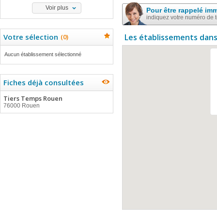
Voir plus
Pour être rappelé im
indiquez votre numéro de 
Votre sélection
Les établissements dans
(
0
)
Aucun établissement sélectionné
Fiches déjà consultées
Tiers Temps Rouen
76000 Rouen