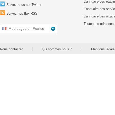
L'annuaire des établ
Suivez-nous sur Twitter
L'annuaire des servic
Suivez nos flux RSS
L'annuaire des organ
Toutes les adresses 
Medipages en France
Nous contacter
Qui sommes nous ?
Mentions légale