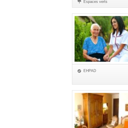
Espaces verts
EHPAD