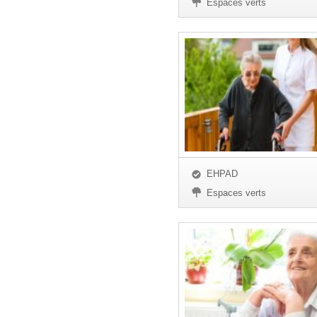
Espaces verts
EHPAD
Espaces verts