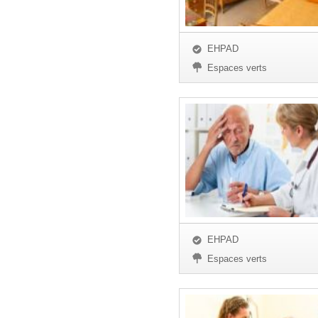
EHPAD
Espaces verts
EHPAD
Espaces verts