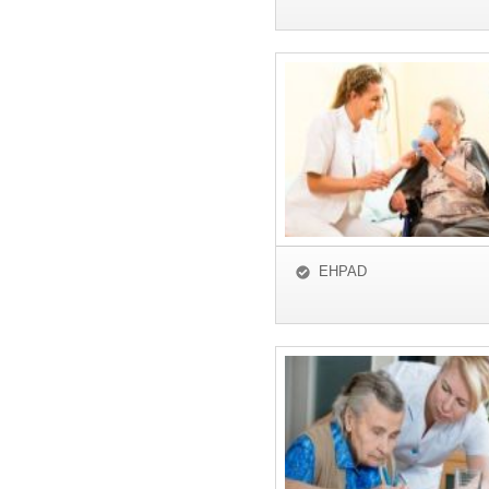
EHPAD