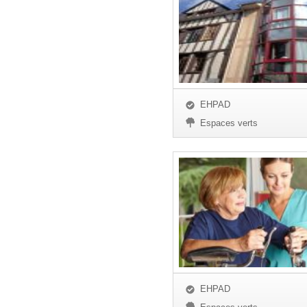
EHPAD
Espaces verts
EHPAD