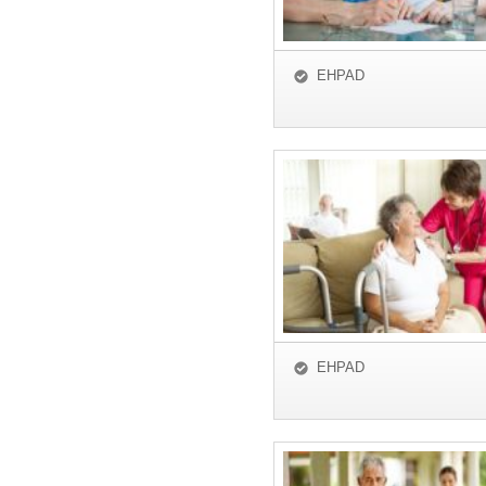
EHPAD
EHPAD