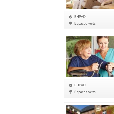
EHPAD
Espaces verts
EHPAD
Espaces verts