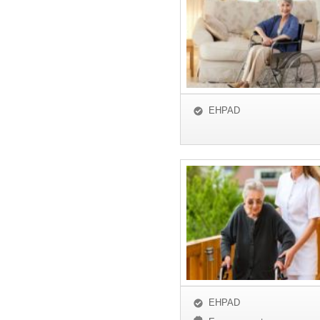
EHPAD
EHPAD