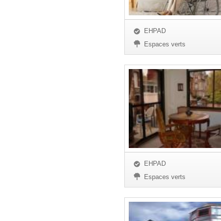
EHPAD
Espaces verts
EHPAD
Espaces verts