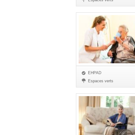
EHPAD
Espaces verts