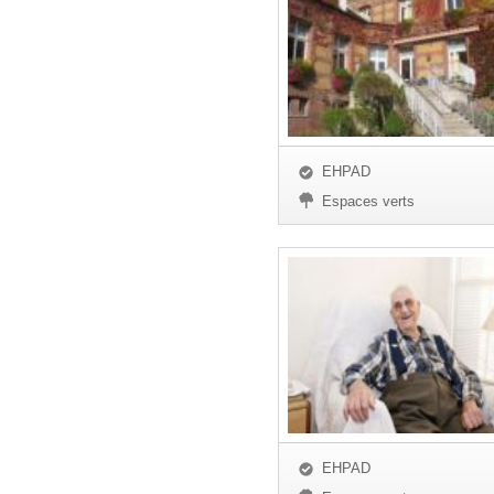
EHPAD
Espaces verts
EHPAD