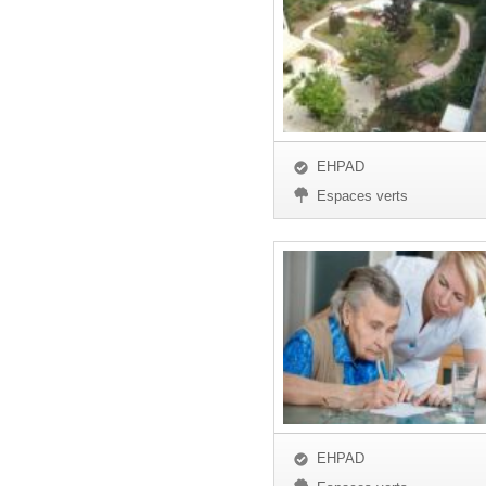
EHPAD
Espaces verts
EHPAD