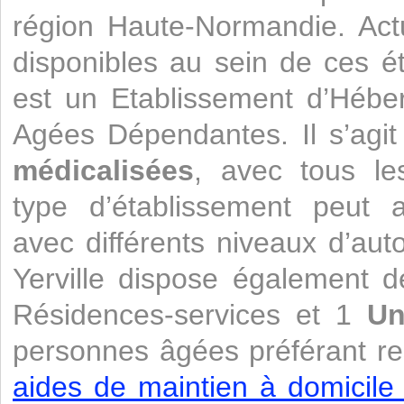
région Haute-Normandie. Act
disponibles au sein de ces 
est un Etablissement d’Héb
Agées Dépendantes. Il s’agi
médicalisées
, avec tous le
type d’établissement peut a
avec différents niveaux d’aut
Yerville dispose également 
Résidences-services et 1
Un
personnes âgées préférant re
aides de maintien à domicile 