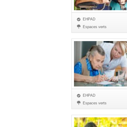
EHPAD
Espaces verts
EHPAD
Espaces verts