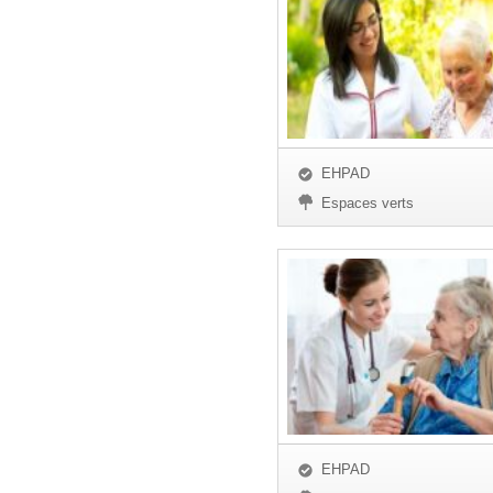
EHPAD
Espaces verts
EHPAD