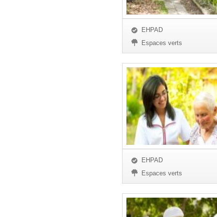
EHPAD
Espaces verts
EHPAD
Espaces verts