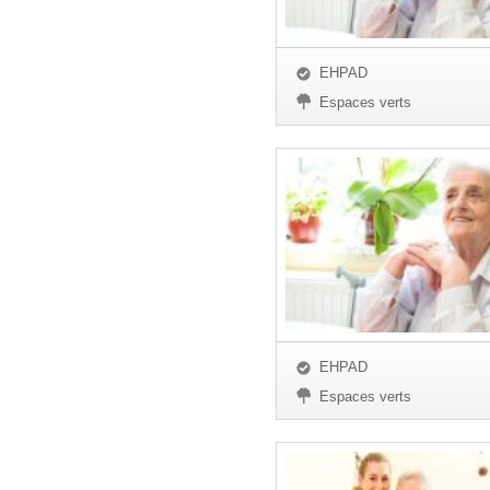
EHPAD
Espaces verts
EHPAD
Espaces verts