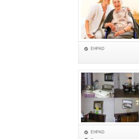
EHPAD
EHPAD