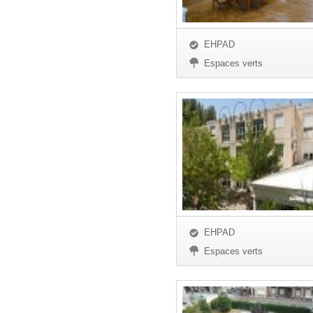
EHPAD
Espaces verts
EHPAD
Espaces verts