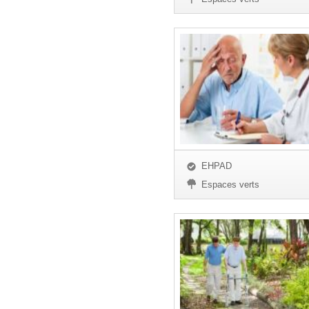
EHPAD
Espaces verts