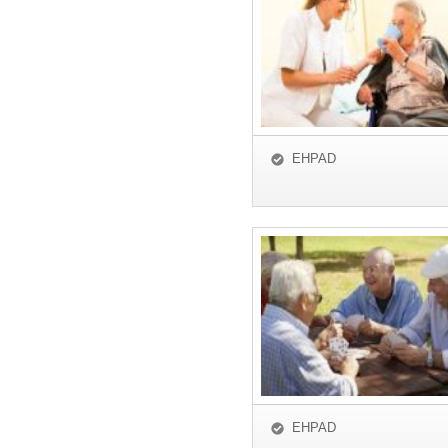
EHPAD
EHPAD