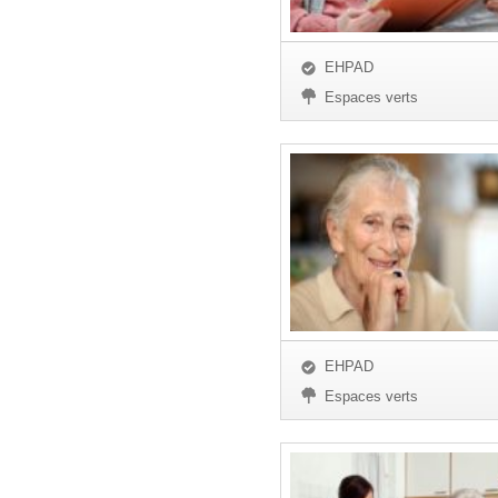
EHPAD
Espaces verts
EHPAD
Espaces verts