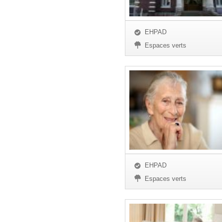
EHPAD
Espaces verts
EHPAD
Espaces verts