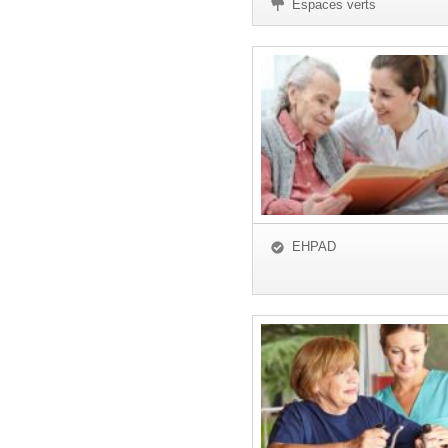
Espaces verts
EHPAD